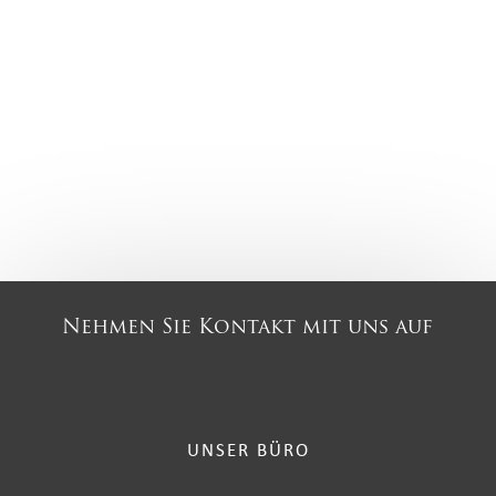
Nehmen Sie Kontakt mit uns auf
UNSER BÜRO