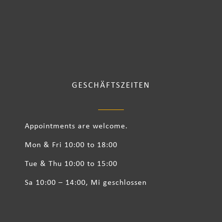
GESCHÄFTSZEITEN
Appointments are welcome.
Mon & Fri 10:00 to 18:00
Tue & Thu 10:00 to 15:00
Sa 10:00 – 14:00, Mi geschlossen