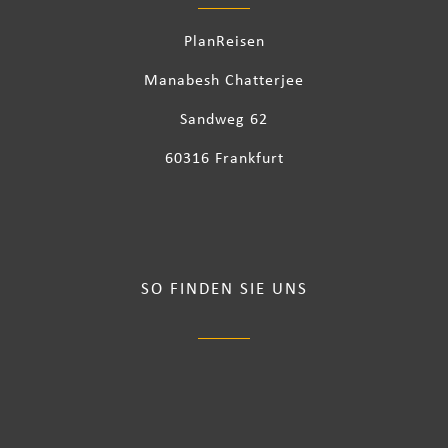
PlanReisen
Manabesh Chatterjee
Sandweg 62
60316 Frankfurt
SO FINDEN SIE UNS