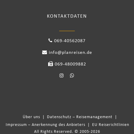
KONTAKTDATEN
069-40562087
info@planreisen.de
069-48009882
Über uns
|
Datenschutz – Reisemanagement
|
Impressum – Anerkennung des Anbieters
|
EU Reiserichtlinien
All Rights Reserved. © 2005-2026