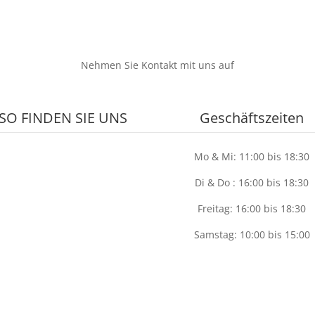
Nehmen Sie Kontakt mit uns auf
SO FINDEN SIE UNS
Geschäftszeiten
Mo & Mi: 11:00 bis 18:30
Di & Do : 16:00 bis 18:30
Freitag: 16:00 bis 18:30
Samstag: 10:00 bis 15:00
tz – Reisemanagement
|
Impressum – Anerkennung des Anbiet