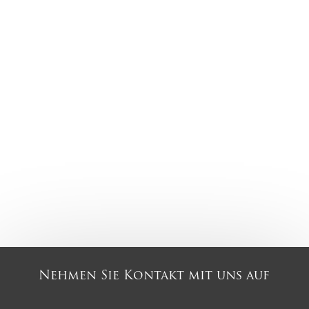
Nehmen Sie Kontakt mit uns auf