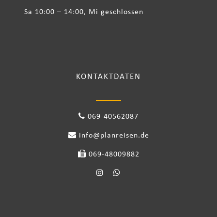
Sa 10:00 – 14:00, Mi geschlossen
KONTAKTDATEN
069-40562087
info@planreisen.de
069-48009882