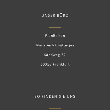
UNSER BÜRO
PlanReisen
Manabesh Chatterjee
Sandweg 62
60316 Frankfurt
SO FINDEN SIE UNS