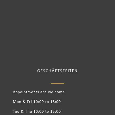
GESCHÄFTSZEITEN
Appointments are welcome.
Mon & Fri 10:00 to 18:00
Tue & Thu 10:00 to 15:00