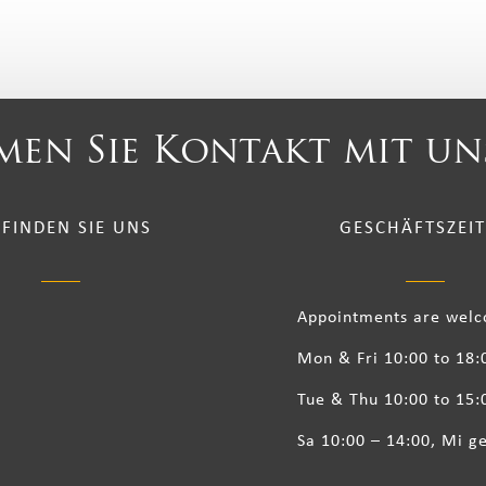
en Sie Kontakt mit un
 FINDEN SIE UNS
GESCHÄFTSZEI
Appointments are wel
Mon & Fri 10:00 to 18:
Tue & Thu 10:00 to 15:
Sa 10:00 – 14:00, Mi g