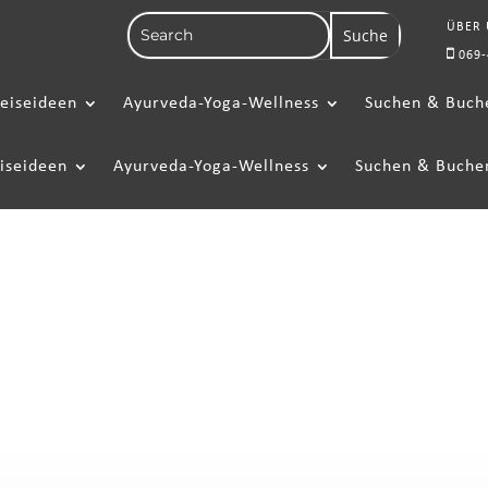
ÜBER
069-
eiseideen
Ayurveda-Yoga-Wellness
Suchen & Buch
iseideen
Ayurveda-Yoga-Wellness
Suchen & Buche