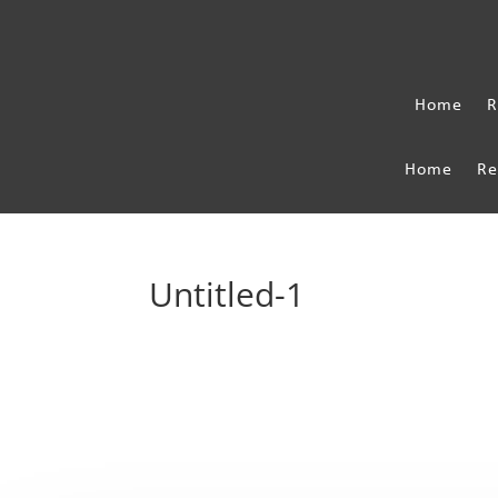
Home
R
Home
Re
Untitled-1