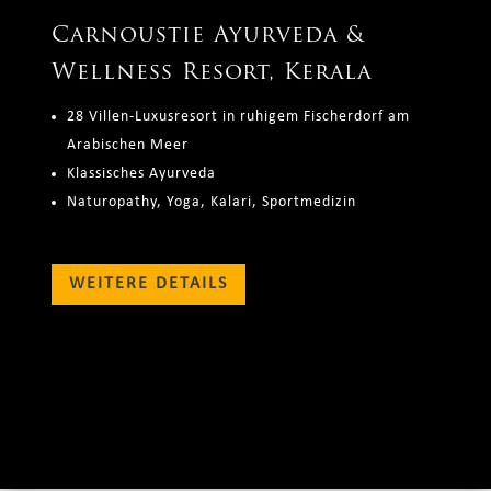
Carnoustie Ayurveda &
Wellness Resort, Kerala
28 Villen-Luxusresort in ruhigem Fischerdorf am
Arabischen Meer
Klassisches Ayurveda
Naturopathy, Yoga, Kalari, Sportmedizin
WEITERE DETAILS