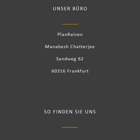
UNSER BÜRO
PlanReisen
Manabesh Chatterjee
Sandweg 62
60316 Frankfurt
SO FINDEN SIE UNS