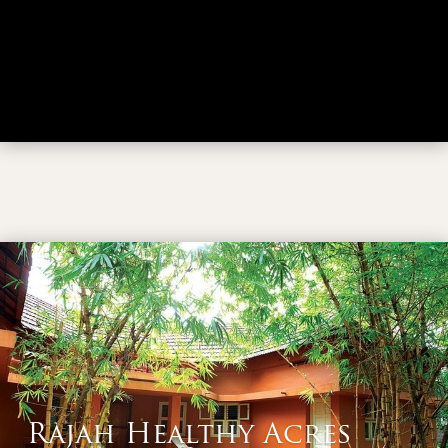
Rajah Healthy Acres