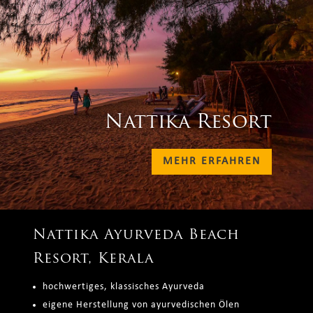
Nattika Resort
MEHR ERFAHREN
Nattika Ayurveda Beach
Resort, Kerala
hochwertiges, klassisches Ayurveda
eigene Herstellung von ayurvedischen Ölen