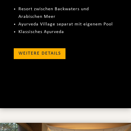
Resort zwischen Backwaters und
Arabischen Meer
Ayurveda Village separat mit eigenem Pool
Klassisches Ayurveda
WEITERE DETAILS