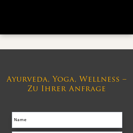
Ayurveda, Yoga, Wellness –
Zu Ihrer Anfrage