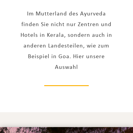
Im Mutterland des Ayurveda
finden Sie nicht nur Zentren und
Hotels in Kerala, sondern auch in
anderen Landesteilen, wie zum
Beispiel in Goa. Hier unsere
Auswahl