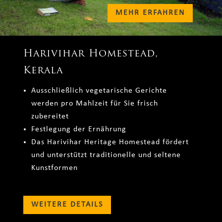
MEHR ERFAHREN
Harivihar Homestead,
Kerala
Ausschließlich vegetarische Gerichte
werden pro Mahlzeit für Sie frisch
zubereitet
Festlegung der Ernährung
Das Harivihar Heritage Homestead fördert
und unterstützt traditionelle und seltene
Kunstformen
WEITERE DETAILS