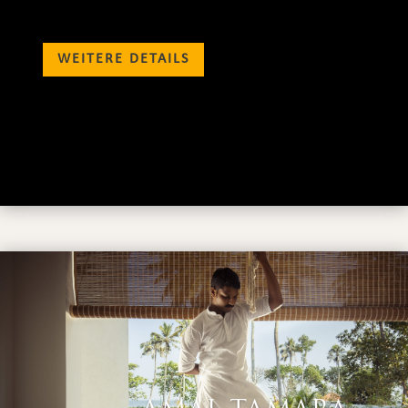
WEITERE DETAILS