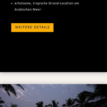
erholsame, tropische Strand-Location am
Arabischen Meer
WEITERE DETAILS