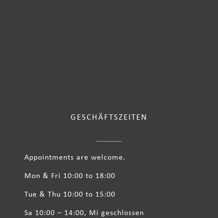
GESCHÄFTSZEITEN
Appointments are welcome.
Mon & Fri 10:00 to 18:00
Tue & Thu 10:00 to 15:00
Sa 10:00 – 14:00, Mi geschlossen