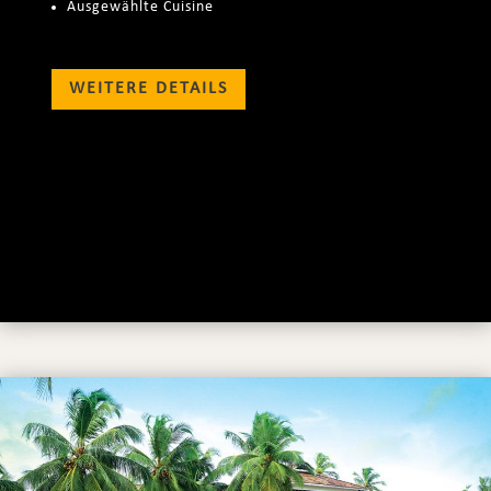
Ausgewählte Cuisine
WEITERE DETAILS