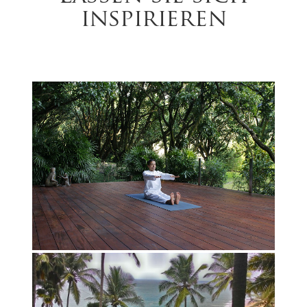
inspirieren