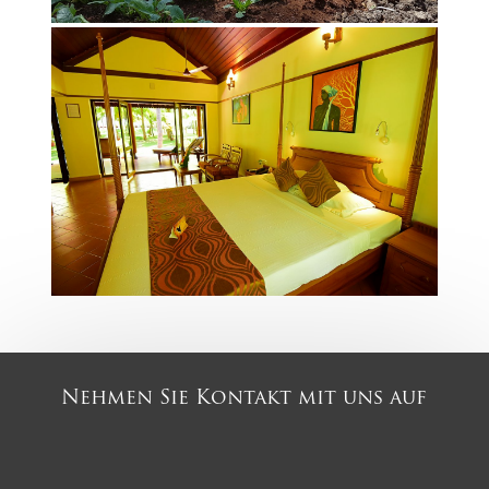
Nehmen Sie Kontakt mit uns auf