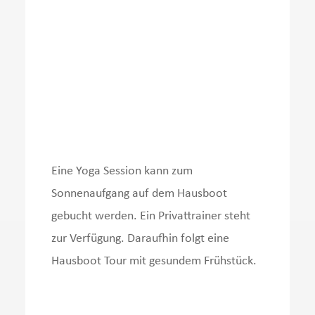
Eine Yoga Session kann zum
Sonnenaufgang auf dem Hausboot
gebucht werden. Ein Privattrainer steht
zur Verfügung. Daraufhin folgt eine
Hausboot Tour mit gesundem Frühstück.