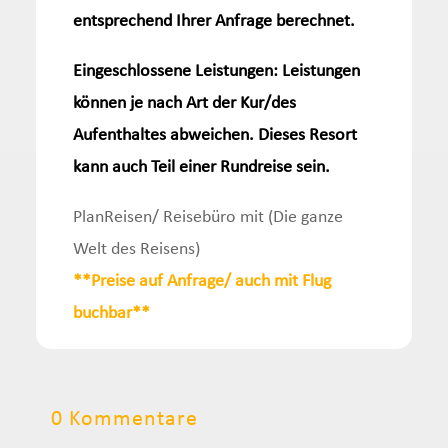
entsprechend Ihrer Anfrage berechnet.
Eingeschlossene Leistungen: Leistungen
können je nach Art der Kur/des
Aufenthaltes abweichen. Dieses Resort
kann auch Teil einer Rundreise sein.
PlanReisen/ Reisebüro mit (Die ganze
Welt des Reisens)
**Preise auf Anfrage/ auch mit Flug
buchbar**
0 Kommentare