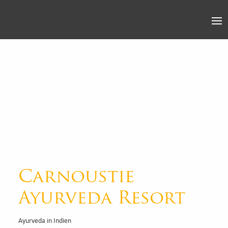
Carnoustie
Ayurveda Resort
Ayurveda in Indien