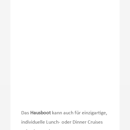
Das
Hausboot
kann auch für einzigartige,
individuelle Lunch- oder Dinner Cruises