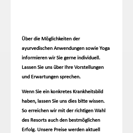
Über die Möglichkeiten der
ayurvedischen Anwendungen sowie Yoga
informieren wir Sie gerne individuell.
Lassen Sie uns über Ihre Vorstellungen
und Erwartungen sprechen.
Wenn Sie ein konkretes Krankheitsbild
haben, lassen Sie uns dies bitte wissen.
So erreichen wir mit der richtigen Wahl
des Resorts auch den bestmöglichen
Erfolg. Unsere Preise werden aktuell