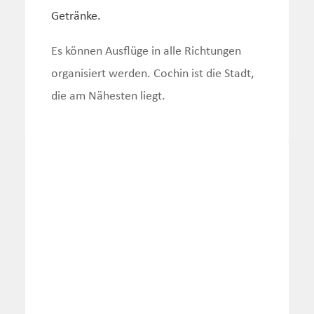
Getränke.
Es können Ausflüge in alle Richtungen
organisiert werden. Cochin ist die Stadt,
die am Nähesten liegt.