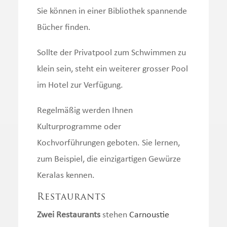
Sie können in einer Bibliothek spannende
Bücher finden.
Sollte der Privatpool zum Schwimmen zu
klein sein, steht ein weiterer grosser Pool
im Hotel zur Verfügung.
Regelmäßig werden Ihnen
Kulturprogramme oder
Kochvorführungen geboten. Sie lernen,
zum Beispiel, die einzigartigen Gewürze
Keralas kennen.
Restaurants
Zwei Restaurants
stehen
Carnoustie