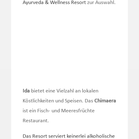
Ayurveda & Wellness Resort
zur Auswahl.
Ida
bietet eine Vielzahl an lokalen
Köstlichkeiten und Speisen. Das
Chimaera
ist ein Fisch- und Meeresfrüchte
Restaurant.
Das Resort serviert keinerlei alkoholische