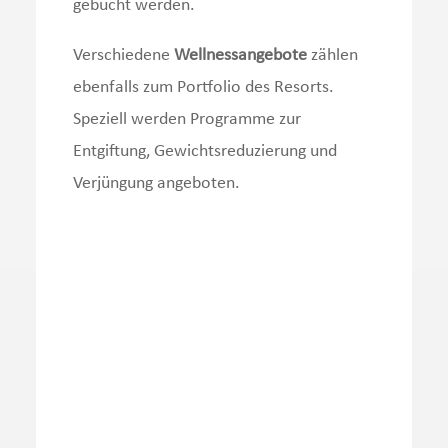
gebucht werden.
Verschiedene
Wellnessangebote
zählen
ebenfalls zum Portfolio des Resorts.
Speziell werden Programme zur
Entgiftung, Gewichtsreduzierung und
Verjüngung angeboten.