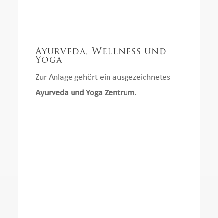
Ayurveda, Wellness und
Yoga
Zur Anlage gehört ein ausgezeichnetes
Ayurveda und Yoga Zentrum
.