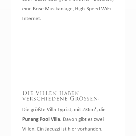
eine Bose Musikanlage, High-Speed WiFi
Internet.
Die Villen haben
verschiedene Größen:
Die größte Villa Typ ist, mit 236
m²
, die
Punang Pool Villa
. Davon gibt es zwei
Villen. Ein Jacuzzi ist hier vorhanden.