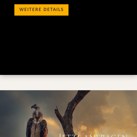
WEITERE DETAILS