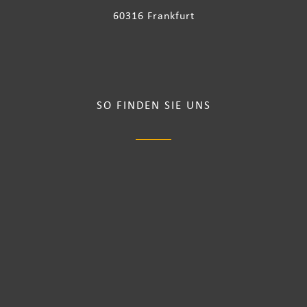
60316 Frankfurt
SO FINDEN SIE UNS