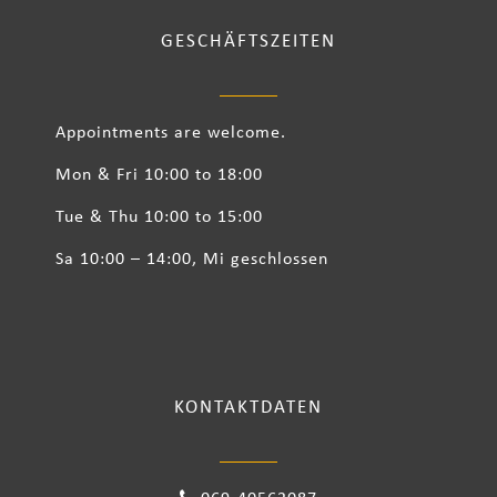
GESCHÄFTSZEITEN
Appointments are welcome.
Mon & Fri 10:00 to 18:00
Tue & Thu 10:00 to 15:00
Sa 10:00 – 14:00, Mi geschlossen
KONTAKTDATEN