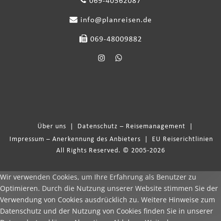
069-40562087
info@planreisen.de
069-48009882
Über uns
|
Datenschutz – Reisemanagement
|
Impressum – Anerkennung des Anbieters
|
EU Reiserichtlinien
All Rights Reserved. © 2005-2026
Wir verwenden Cookies, um Ihre Erfahrung als Benutzer zu
Optimieren. Durch die Nutzung unserer Website stimmen Sie der
Verwendung von Cookies ausdrücklich zu. Weitere Hinweise zum
Datenschutz und der Nutzung von Cookies finden Sie in unserer