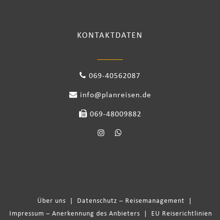
KONTAKTDATEN
069-40562087
info@planreisen.de
069-48009882
Über uns
|
Datenschutz – Reisemanagement
|
Impressum – Anerkennung des Anbieters
|
EU Reiserichtlinien