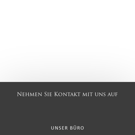
Nehmen Sie Kontakt mit uns auf
UNSER BÜRO