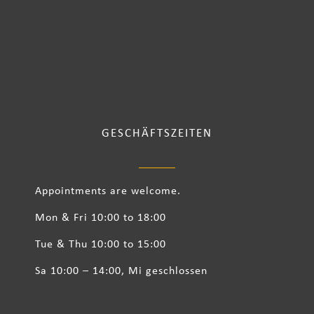
GESCHÄFTSZEITEN
Appointments are welcome.
Mon & Fri 10:00 to 18:00
Tue & Thu 10:00 to 15:00
Sa 10:00 – 14:00, Mi geschlossen