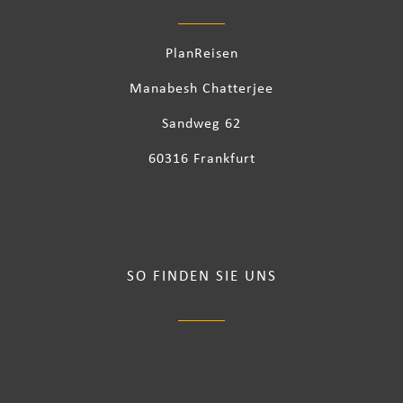
PlanReisen
Manabesh Chatterjee
Sandweg 62
60316 Frankfurt
SO FINDEN SIE UNS