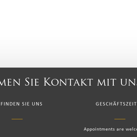
en Sie Kontakt mit un
 FINDEN SIE UNS
GESCHÄFTSZEI
Appointments are wel