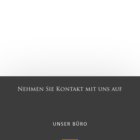
Nehmen Sie Kontakt mit uns auf
UNSER BÜRO