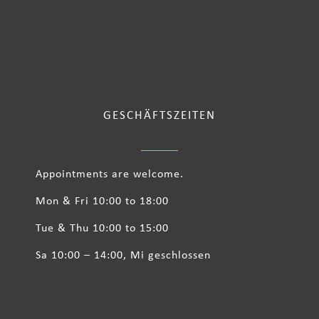
GESCHÄFTSZEITEN
Appointments are welcome.
Mon & Fri 10:00 to 18:00
Tue & Thu 10:00 to 15:00
Sa 10:00 – 14:00, Mi geschlossen