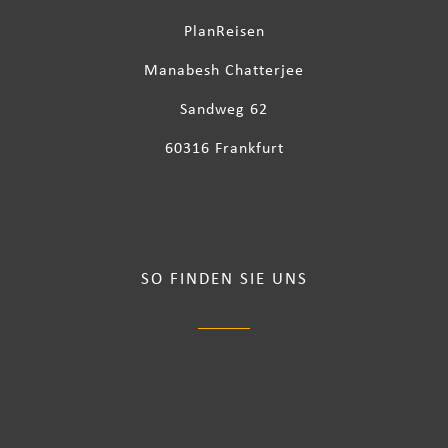
PlanReisen
Manabesh Chatterjee
Sandweg 62
60316 Frankfurt
SO FINDEN SIE UNS