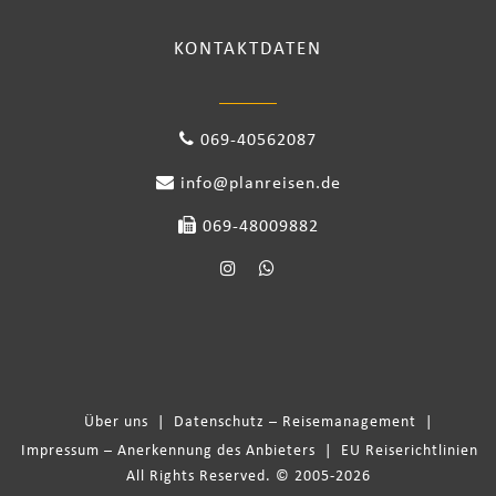
KONTAKTDATEN
069-40562087
info@planreisen.de
069-48009882
Über uns
|
Datenschutz – Reisemanagement
|
Impressum – Anerkennung des Anbieters
|
EU Reiserichtlinien
All Rights Reserved. © 2005-2026