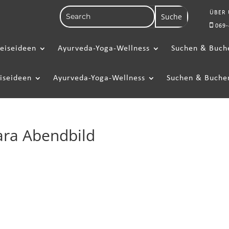
ÜBER
069-
eiseideen
Ayurveda-Yoga-Wellness
Suchen & Buch
iseideen
Ayurveda-Yoga-Wellness
Suchen & Buche
ra Abendbild