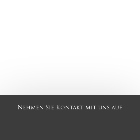
Nehmen Sie Kontakt mit uns auf