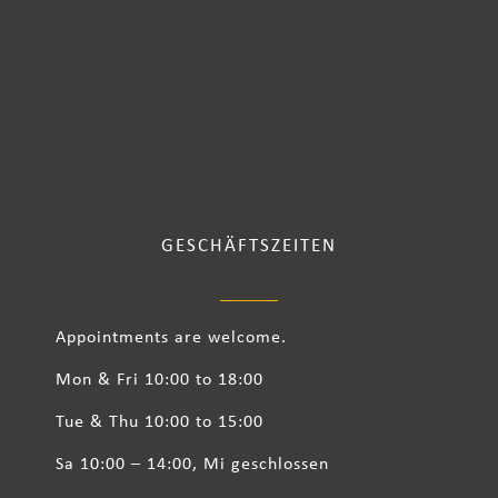
GESCHÄFTSZEITEN
Appointments are welcome.
Mon & Fri 10:00 to 18:00
Tue & Thu 10:00 to 15:00
Sa 10:00 – 14:00, Mi geschlossen