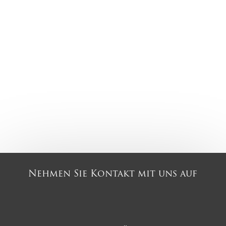
Nehmen Sie Kontakt mit uns auf