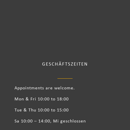
GESCHÄFTSZEITEN
Appointments are welcome.
Mon & Fri 10:00 to 18:00
Tue & Thu 10:00 to 15:00
Sa 10:00 – 14:00, Mi geschlossen