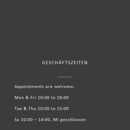
GESCHÄFTSZEITEN
Appointments are welcome.
Mon & Fri 10:00 to 18:00
Tue & Thu 10:00 to 15:00
Sa 10:00 – 14:00, Mi geschlossen