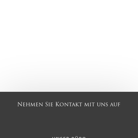
Nehmen Sie Kontakt mit uns auf