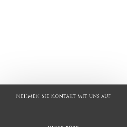
Nehmen Sie Kontakt mit uns auf