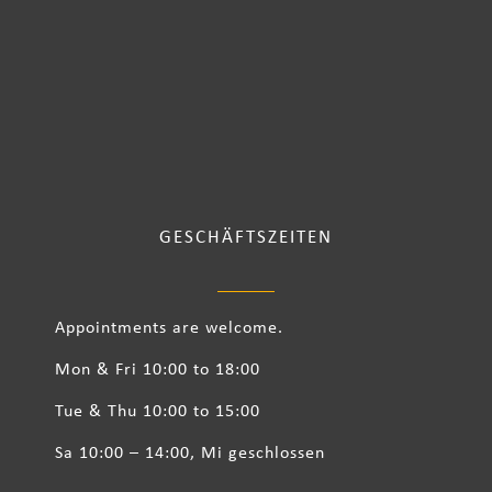
GESCHÄFTSZEITEN
Appointments are welcome.
Mon & Fri 10:00 to 18:00
Tue & Thu 10:00 to 15:00
Sa 10:00 – 14:00, Mi geschlossen