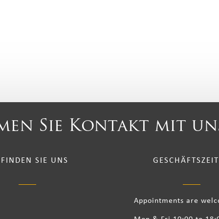
en Sie Kontakt mit un
 FINDEN SIE UNS
GESCHÄFTSZEI
Appointments are wel