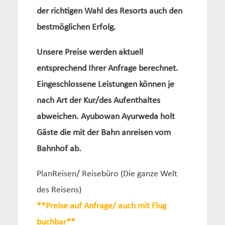
der richtigen Wahl des Resorts auch den
bestmöglichen Erfolg.
Unsere Preise werden aktuell
entsprechend Ihrer Anfrage berechnet.
Eingeschlossene Leistungen können je
nach Art der Kur/des Aufenthaltes
abweichen. Ayubowan Ayurweda holt
Gäste die mit der Bahn anreisen vom
Bahnhof ab.
PlanReisen/ Reisebüro (Die ganze Welt
des Reisens)
**Preise auf Anfrage/ auch mit Flug
buchbar**