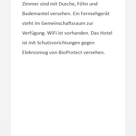
Zimmer sind mit Dusche, Föhn und
Bademantel versehen. Ein Fernsehgerät
steht im Gemeinschaftsraum zur
Verfügung. WiFi ist vorhanden. Das Hotel
ist mit Schutzvorichtungen gegen
Elekrosmog von BioProtect versehen.