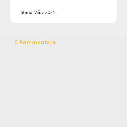
Stand März 2021
0 Kommentare