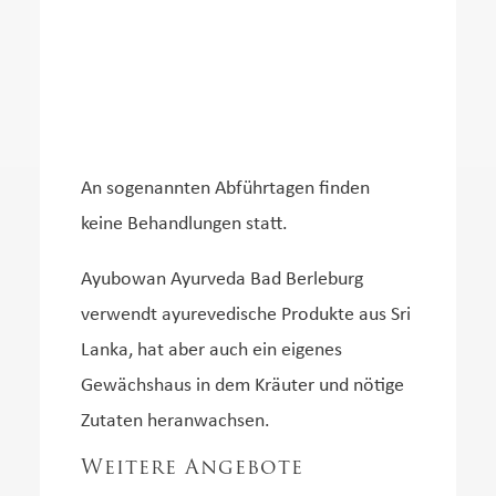
An sogenannten Abführtagen finden
keine Behandlungen statt.
Ayubowan Ayurveda Bad Berleburg
verwendt ayurevedische Produkte aus Sri
Lanka, hat aber auch ein eigenes
Gewächshaus in dem Kräuter und nötige
Zutaten heranwachsen.
Weitere Angebote