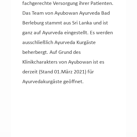
fachgerechte Versorgung ihrer Patienten.
Das Team von Ayubowan Ayurveda Bad
Berleburg stammt aus Sri Lanka und ist
ganz auf Ayurveda eingestellt. Es werden
ausschließlich Ayurveda Kurgäste
beherbergt. Auf Grund des
Klinikcharakters von Ayubowan ist es
derzeit (Stand 01.März 2021) für
Ayurvedakurgäste geöffnet.