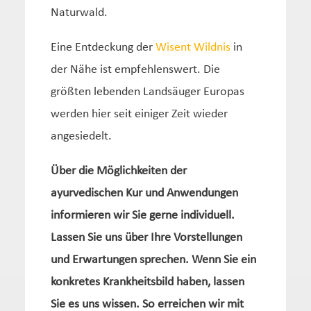
Naturwald.
Eine Entdeckung der
Wisent Wildnis
in
der Nähe ist empfehlenswert. Die
größten lebenden Landsäuger Europas
werden hier seit einiger Zeit wieder
angesiedelt.
Über die Möglichkeiten der
ayurvedischen Kur und Anwendungen
informieren wir Sie gerne individuell.
Lassen Sie uns über Ihre Vorstellungen
und Erwartungen sprechen. Wenn Sie ein
konkretes Krankheitsbild haben, lassen
Sie es uns wissen. So erreichen wir mit