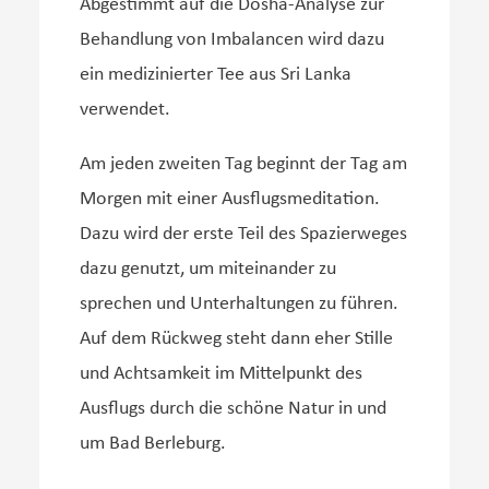
Abgestimmt auf die Dosha-Analyse zur
Behandlung von Imbalancen wird dazu
ein medizinierter Tee aus Sri Lanka
verwendet.
Am jeden zweiten Tag beginnt der Tag am
Morgen mit einer Ausflugsmeditation.
Dazu wird der erste Teil des Spazierweges
dazu genutzt, um miteinander zu
sprechen und Unterhaltungen zu führen.
Auf dem Rückweg steht dann eher Stille
und Achtsamkeit im Mittelpunkt des
Ausflugs durch die schöne Natur in und
um Bad Berleburg.