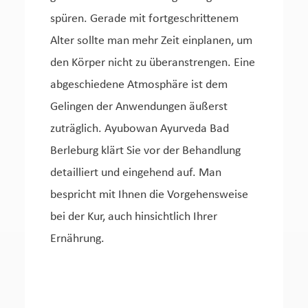
spüren. Gerade mit fortgeschrittenem
Alter sollte man mehr Zeit einplanen, um
den Körper nicht zu überanstrengen. Eine
abgeschiedene Atmosphäre ist dem
Gelingen der Anwendungen äußerst
zuträglich. Ayubowan Ayurveda Bad
Berleburg klärt Sie vor der Behandlung
detailliert und eingehend auf. Man
bespricht mit Ihnen die Vorgehensweise
bei der Kur, auch hinsichtlich Ihrer
Ernährung.