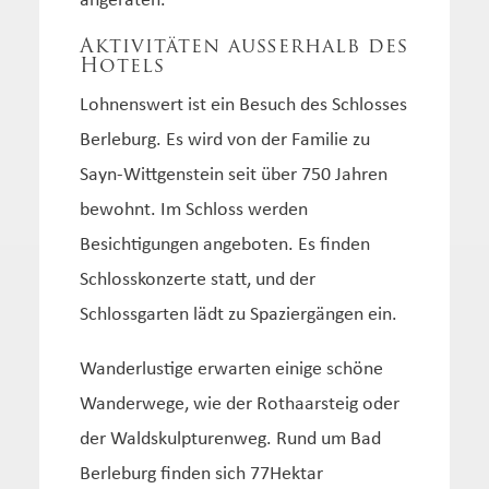
angeraten.
Aktivitäten außerhalb des
Hotels
Lohnenswert ist ein Besuch des Schlosses
Berleburg. Es wird von der Familie zu
Sayn-Wittgenstein seit über 750 Jahren
bewohnt. Im Schloss werden
Besichtigungen angeboten. Es finden
Schlosskonzerte statt, und der
Schlossgarten lädt zu Spaziergängen ein.
Wanderlustige erwarten einige schöne
Wanderwege, wie der Rothaarsteig oder
der Waldskulpturenweg. Rund um Bad
Berleburg finden sich 77Hektar