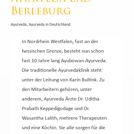
Berleburg
Ayurveda
,
Ayurveda in Deutschland
In Nordrhein Westfalen, fast an der
hessischen Grenze, besteht nun schon
fast 10 Jahre lang Ayubowan Ayurveda.
Die traditionelle Ayurvedaklinik steht
unter der Leitung von Karin Bultink. Zu
den Mitarbeitern gehören, unter
anderem, Ayurveda Ärzte Dr. Uditha
Prabath Keppedigodage und Dr.
Wasantha Lalith, mehrere Therapeuten
und eine Köchin. Sie alle sorgen für die