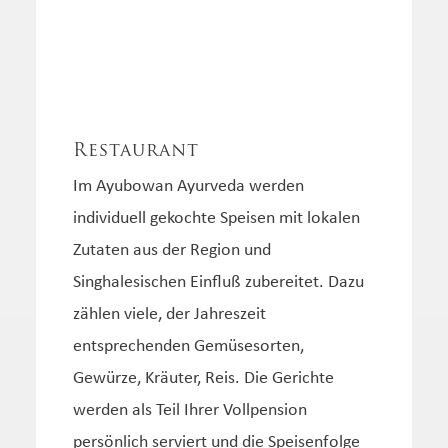
Restaurant
Im Ayubowan Ayurveda werden
individuell gekochte Speisen mit lokalen
Zutaten aus der Region und
Singhalesischen Einfluß zubereitet. Dazu
zählen viele, der Jahreszeit
entsprechenden Gemüsesorten,
Gewürze, Kräuter, Reis. Die Gerichte
werden als Teil Ihrer Vollpension
persönlich serviert und die Speisenfolge