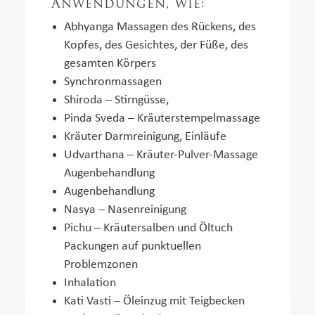
Anwendungen, wie:
Abhyanga Massagen des Rückens, des
Kopfes, des Gesichtes, der Füße, des
gesamten Körpers
Synchronmassagen
Shiroda – Stirngüsse,
Pinda Sveda – Kräuterstempelmassage
Kräuter Darmreinigung, Einläufe
Udvarthana – Kräuter-Pulver-Massage
Augenbehandlung
Augenbehandlung
Nasya – Nasenreinigung
Pichu – Kräutersalben und Öltuch
Packungen auf punktuellen
Problemzonen
Inhalation
Kati Vasti – Öleinzug mit Teigbecken