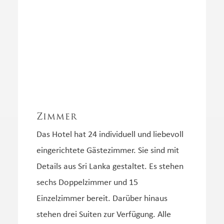
Zimmer
Das Hotel hat 24 individuell und liebevoll
eingerichtete Gästezimmer. Sie sind mit
Details aus Sri Lanka gestaltet. Es stehen
sechs Doppelzimmer und 15
Einzelzimmer bereit. Darüber hinaus
stehen drei Suiten zur Verfügung. Alle