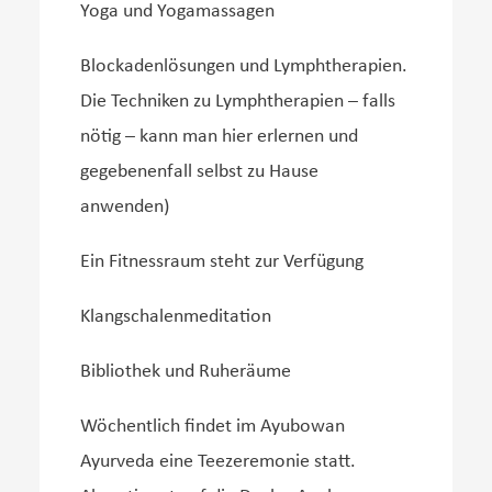
Yoga und Yogamassagen
Blockadenlösungen und Lymphtherapien.
Die Techniken zu Lymphtherapien – falls
nötig – kann man hier erlernen und
gegebenenfall selbst zu Hause
anwenden)
Ein Fitnessraum steht zur Verfügung
Klangschalenmeditation
Bibliothek und Ruheräume
Wöchentlich findet im Ayubowan
Ayurveda eine Teezeremonie statt.