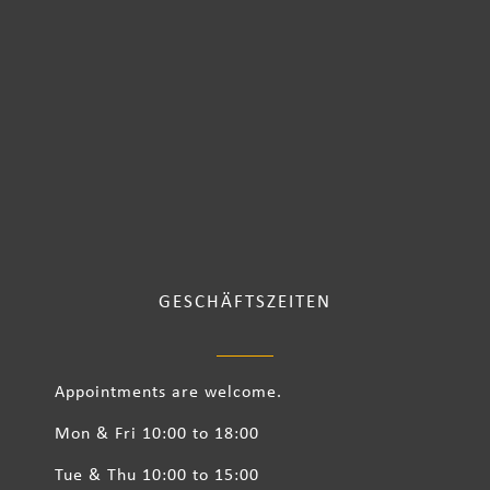
GESCHÄFTSZEITEN
Appointments are welcome.
Mon & Fri 10:00 to 18:00
Tue & Thu 10:00 to 15:00