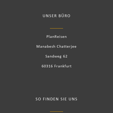
UNSER BÜRO
PlanReisen
Manabesh Chatterjee
Sandweg 62
60316 Frankfurt
SO FINDEN SIE UNS