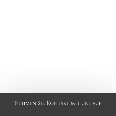
Nehmen Sie Kontakt mit uns auf