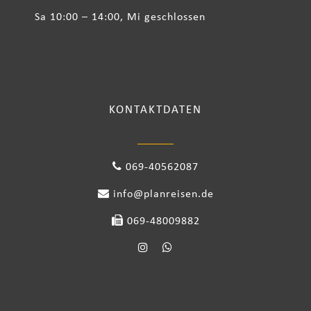
Sa 10:00 – 14:00, Mi geschlossen
KONTAKTDATEN
069-40562087
info@planreisen.de
069-48009882