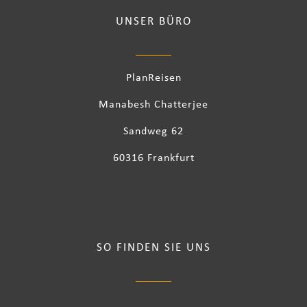
UNSER BÜRO
PlanReisen
Manabesh Chatterjee
Sandweg 62
60316 Frankfurt
SO FINDEN SIE UNS