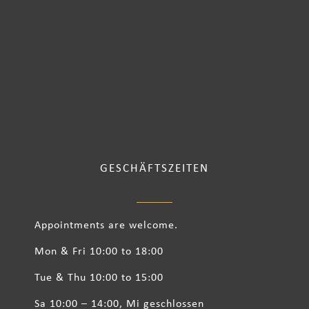
GESCHÄFTSZEITEN
Appointments are welcome.
Mon & Fri 10:00 to 18:00
Tue & Thu 10:00 to 15:00
Sa 10:00 – 14:00, Mi geschlossen