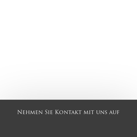
Nehmen Sie Kontakt mit uns auf