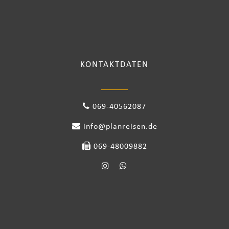
KONTAKTDATEN
069-40562087
info@planreisen.de
069-48009882