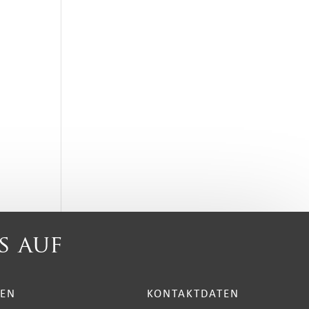
s auf
TEN
KONTAKTDATEN