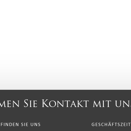
en Sie Kontakt mit un
 FINDEN SIE UNS
GESCHÄFTSZEI