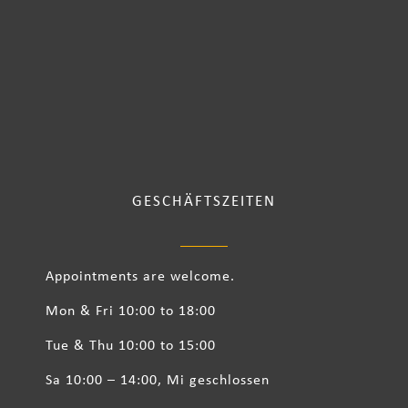
GESCHÄFTSZEITEN
Appointments are welcome.
Mon & Fri 10:00 to 18:00
Tue & Thu 10:00 to 15:00
Sa 10:00 – 14:00, Mi geschlossen