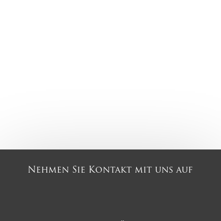
Nehmen Sie Kontakt mit uns auf