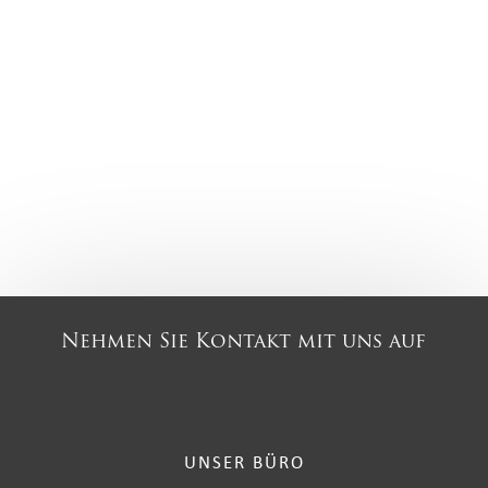
Nehmen Sie Kontakt mit uns auf
UNSER BÜRO