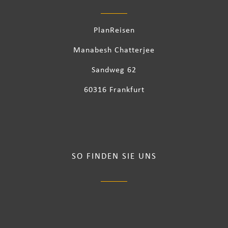
PlanReisen
Manabesh Chatterjee
Sandweg 62
60316 Frankfurt
SO FINDEN SIE UNS