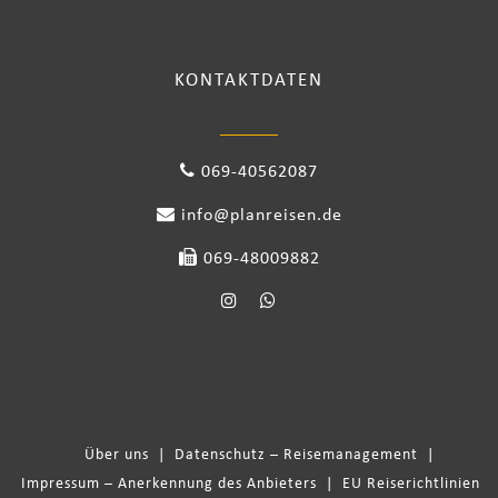
KONTAKTDATEN
069-40562087
info@planreisen.de
069-48009882
Über uns
|
Datenschutz – Reisemanagement
|
Impressum – Anerkennung des Anbieters
|
EU Reiserichtlinien