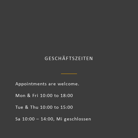
GESCHÄFTSZEITEN
Appointments are welcome.
Mon & Fri 10:00 to 18:00
Tue & Thu 10:00 to 15:00
Sa 10:00 – 14:00, Mi geschlossen