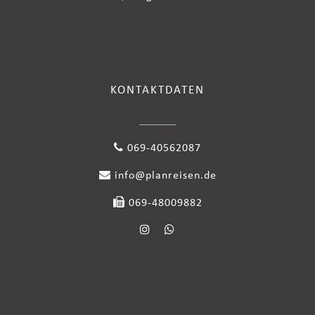
KONTAKTDATEN
069-40562087
info@planreisen.de
069-48009882