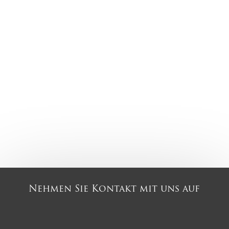
Nehmen Sie Kontakt mit uns auf