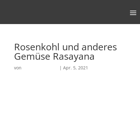
Rosenkohl und anderes
Gemüse Rasayana
von
Robin Chatterjee
|
Apr. 5, 2021