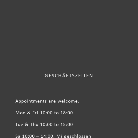
GESCHÄFTSZEITEN
Appointments are welcome.
Mon & Fri 10:00 to 18:00
Tue & Thu 10:00 to 15:00
Sa 10:00 – 14:00, Mi geschlossen