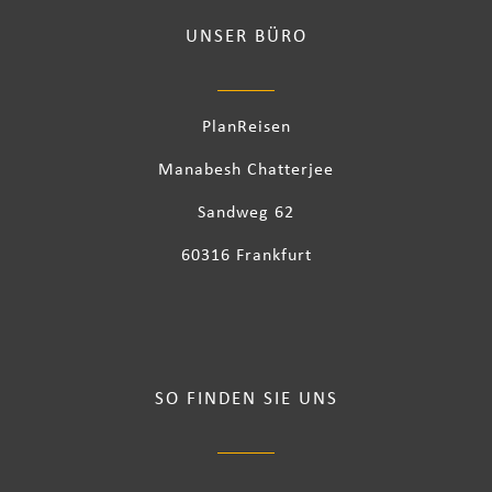
UNSER BÜRO
PlanReisen
Manabesh Chatterjee
Sandweg 62
60316 Frankfurt
SO FINDEN SIE UNS