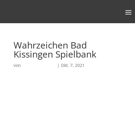
Wahrzeichen Bad
Kissingen Spielbank
von
Robin Chatterjee
|
Okt. 7, 2021