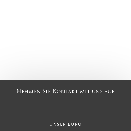
Nehmen Sie Kontakt mit uns auf
UNSER BÜRO