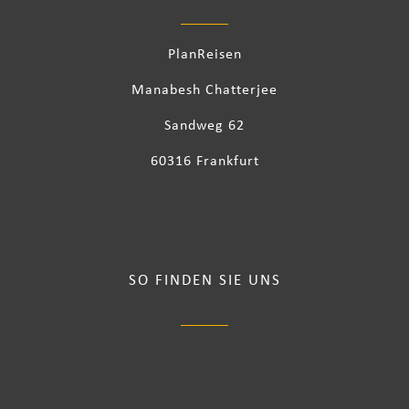
PlanReisen
Manabesh Chatterjee
Sandweg 62
60316 Frankfurt
SO FINDEN SIE UNS