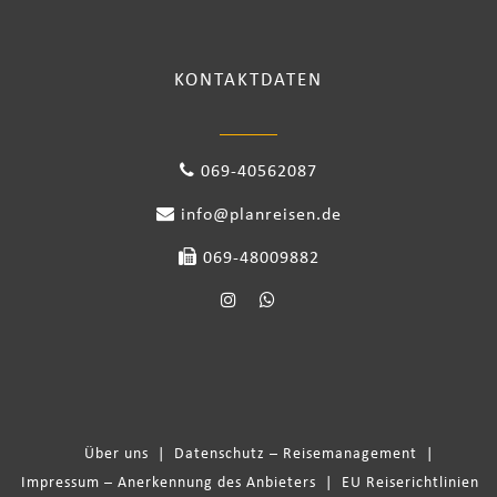
KONTAKTDATEN
069-40562087
info@planreisen.de
069-48009882
Über uns
|
Datenschutz – Reisemanagement
|
Impressum – Anerkennung des Anbieters
|
EU Reiserichtlinien