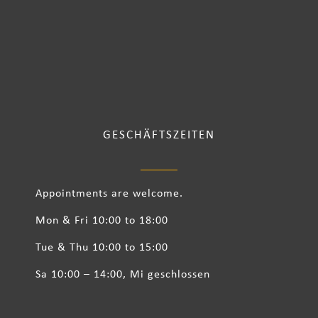
GESCHÄFTSZEITEN
Appointments are welcome.
Mon & Fri 10:00 to 18:00
Tue & Thu 10:00 to 15:00
Sa 10:00 – 14:00, Mi geschlossen