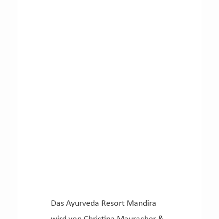
Das Ayurveda Resort Mandira