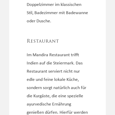
Doppelzimmer im klassischen
Stil, Badezimmer mit Badewanne
oder Dusche.
Restaurant
Im Mandira Restaurant trifft
Indien auf die Steiermark. Das
Restaurant serviert nicht nur
edle und feine lokale Küche,
sondern sorgt natürlich auch für
die Kurgäste, die eine spezielle
ayurvedische Ernährung
genießen dürfen. Hierfür werden