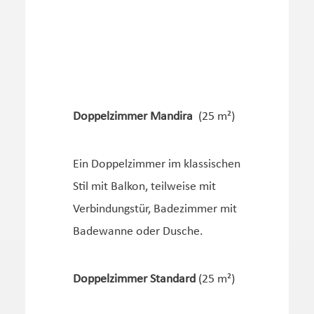
Doppelzimmer Mandira
(25 m²)
Ein Doppelzimmer im klassischen
Stil mit Balkon, teilweise mit
Verbindungstür, Badezimmer mit
Badewanne oder Dusche.
Doppelzimmer Standard
(25 m²)