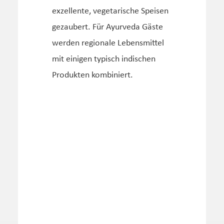
exzellente, vegetarische Speisen
gezaubert. Für Ayurveda Gäste
werden regionale Lebensmittel
mit einigen typisch indischen
Produkten kombiniert.