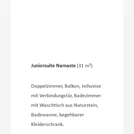
Juniorsuite Namaste
(31 m²)
Doppelzimmer, Balkon, teilweise
mit Verbindungstür, Badezimmer
mit Waschtisch aus Naturstein,
Badewanne, begehbarer
Kleiderschrank.