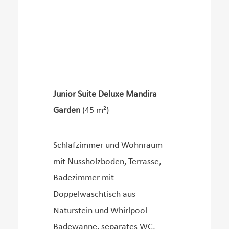
Junior Suite Deluxe Mandira
Garden
(45 m²)
Schlafzimmer und Wohnraum
mit Nussholzboden, Terrasse,
Badezimmer mit
Doppelwaschtisch aus
Naturstein und Whirlpool-
Badewanne, separates WC,