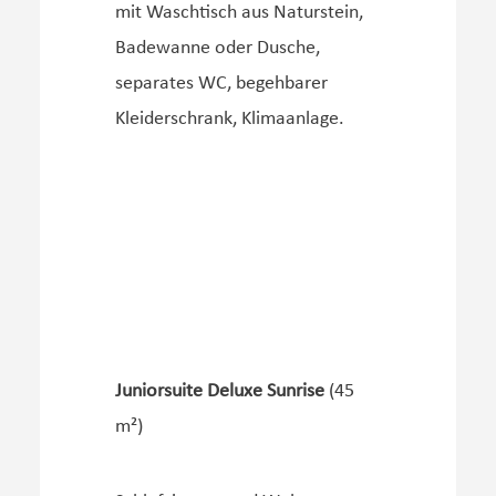
mit Waschtisch aus Naturstein,
Badewanne oder Dusche,
separates WC, begehbarer
Kleiderschrank, Klimaanlage.
Juniorsuite Deluxe Sunrise
(45
m²)