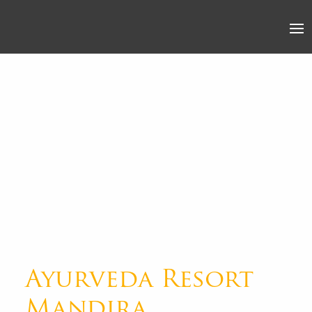
Ayurveda Resort
Mandira