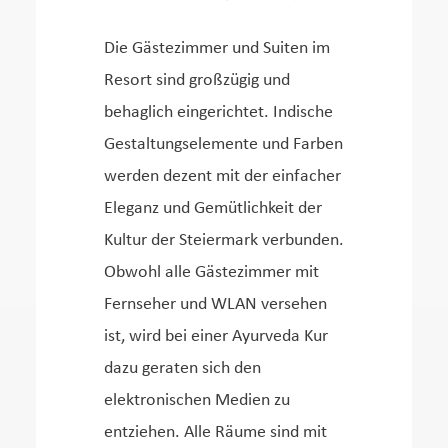
Die Gästezimmer und Suiten im
Resort sind großzügig und
behaglich eingerichtet. Indische
Gestaltungselemente und Farben
werden dezent mit der einfacher
Eleganz und Gemütlichkeit der
Kultur der Steiermark verbunden.
Obwohl alle Gästezimmer mit
Fernseher und WLAN versehen
ist, wird bei einer Ayurveda Kur
dazu geraten sich den
elektronischen Medien zu
entziehen. Alle Räume sind mit