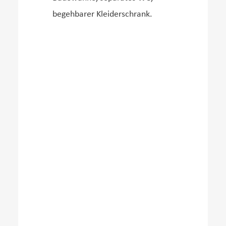
begehbarer Kleiderschrank.