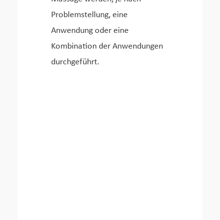
Problemstellung, eine
Anwendung oder eine
Kombination der Anwendungen
durchgeführt.