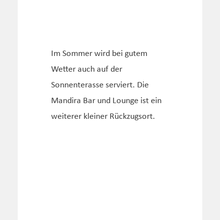
Im Sommer wird bei gutem
Wetter auch auf der
Sonnenterasse serviert. Die
Mandira Bar und Lounge ist ein
weiterer kleiner Rückzugsort.