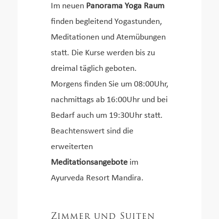
Im neuen
Panorama Yoga Raum
finden begleitend Yogastunden,
Meditationen und Atemübungen
statt. Die Kurse werden bis zu
dreimal täglich geboten.
Morgens finden Sie um 08:00Uhr,
nachmittags ab 16:00Uhr und bei
Bedarf auch um 19:30Uhr statt.
Beachtenswert sind die
erweiterten
Meditationsangebote
im
Ayurveda Resort Mandira.
Zimmer und Suiten