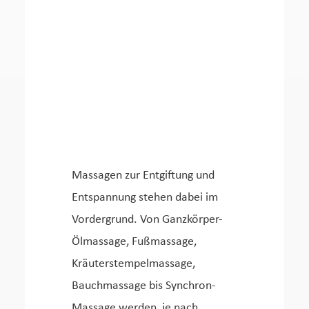
Massagen zur Entgiftung und
Entspannung stehen dabei im
Vordergrund. Von Ganzkörper-
Ölmassage, Fußmassage,
Kräuterstempelmassage,
Bauchmassage bis Synchron-
Massage werden, je nach