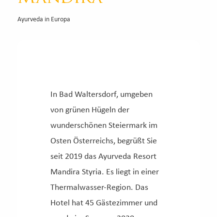
Ayurveda in Europa
In Bad Waltersdorf, umgeben
von grünen Hügeln der
wunderschönen Steiermark im
Osten Österreichs, begrüßt Sie
seit 2019 das Ayurveda Resort
Mandira Styria. Es liegt in einer
Thermalwasser-Region. Das
Hotel hat 45 Gästezimmer und