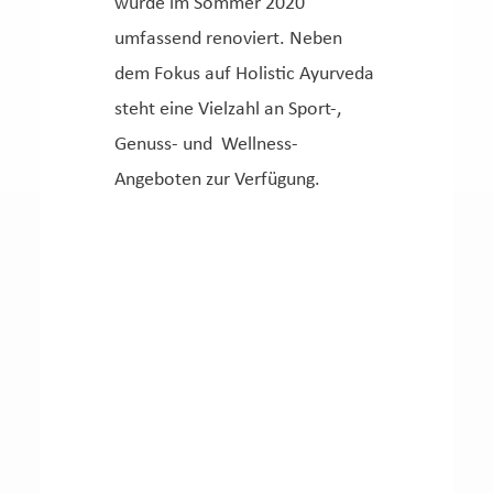
wurde im Sommer 2020
umfassend renoviert. Neben
dem Fokus auf Holistic Ayurveda
steht eine Vielzahl an Sport-,
Genuss- und Wellness-
Angeboten zur Verfügung.