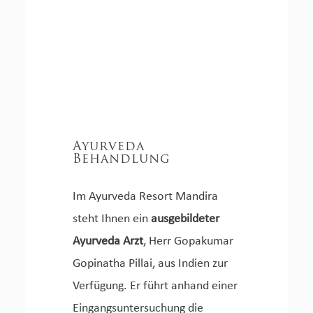
Ayurveda
Behandlung
Im Ayurveda Resort Mandira
steht Ihnen ein
ausgebildeter
Ayurveda Arzt
, Herr Gopakumar
Gopinatha Pillai, aus Indien zur
Verfügung. Er führt anhand einer
Eingangsuntersuchung die