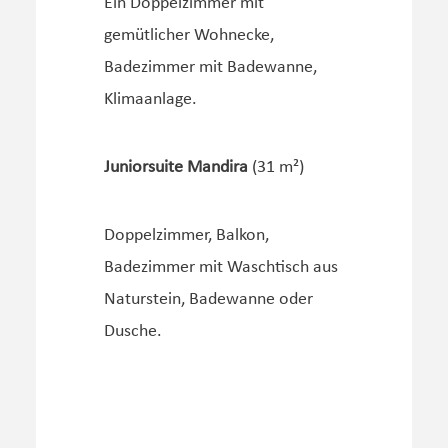
Ein Doppelzimmer mit
gemütlicher Wohnecke,
Badezimmer mit Badewanne,
Klimaanlage.
Juniorsuite Mandira
(31 m²)
Doppelzimmer, Balkon,
Badezimmer mit Waschtisch aus
Naturstein, Badewanne oder
Dusche.