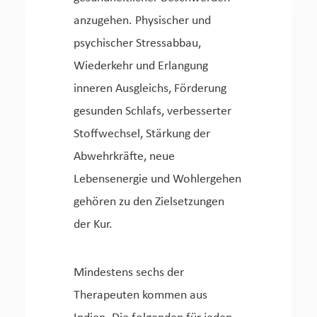
anzugehen. Physischer und
psychischer Stressabbau,
Wiederkehr und Erlangung
inneren Ausgleichs, Förderung
gesunden Schlafs, verbesserter
Stoffwechsel, Stärkung der
Abwehrkräfte, neue
Lebensenergie und Wohlergehen
gehören zu den Zielsetzungen
der Kur.
Mindestens sechs der
Therapeuten kommen aus