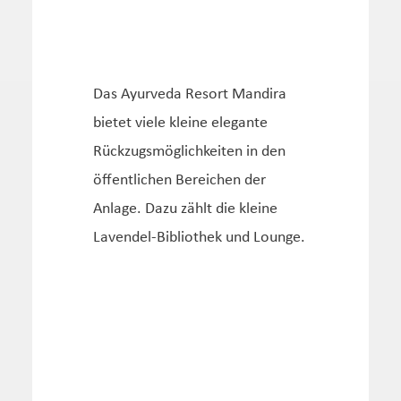
Das Ayurveda Resort Mandira
bietet viele kleine elegante
Rückzugsmöglichkeiten in den
öffentlichen Bereichen der
Anlage. Dazu zählt die kleine
Lavendel-Bibliothek und Lounge.