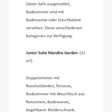
Gäste-Safe ausgestattet,
Badezimmer sind mit
Badewanne oder Duschkabine
versehen. Diese verschiedenen
Kategorien zur Verfügung:
Junior Suite Mandira Garden
(31
m²)
Doppelzimmer mit
Nussholzboden, Terrasse,
Badezimmer mit Waschtisch aus
Naturstein, Badewanne,
begehbarer Kleiderschrank.