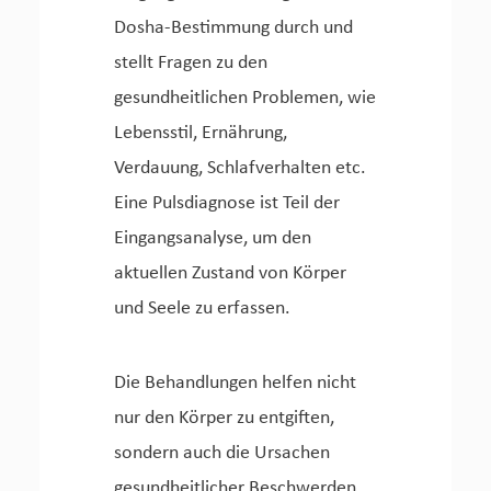
Dosha-Bestimmung durch und
stellt Fragen zu den
gesundheitlichen Problemen, wie
Lebensstil, Ernährung,
Verdauung, Schlafverhalten etc.
Eine Pulsdiagnose ist Teil der
Eingangsanalyse, um den
aktuellen Zustand von Körper
und Seele zu erfassen.
Die Behandlungen helfen nicht
nur den Körper zu entgiften,
sondern auch die Ursachen
gesundheitlicher Beschwerden