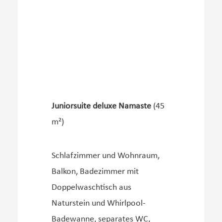
Juniorsuite deluxe Namaste
(45
m²)
Schlafzimmer und Wohnraum,
Balkon, Badezimmer mit
Doppelwaschtisch aus
Naturstein und Whirlpool-
Badewanne, separates WC,