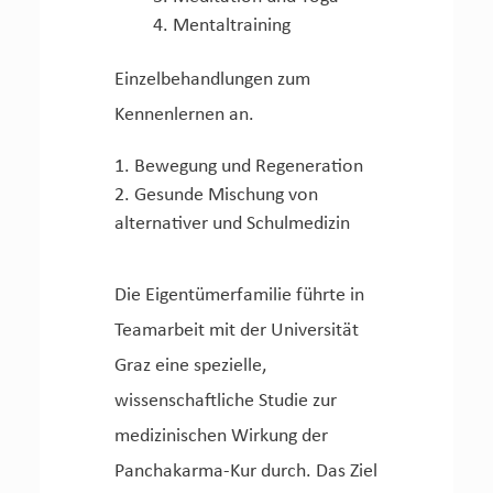
Mentaltraining
Einzelbehandlungen zum
Kennenlernen an.
Bewegung und Regeneration
Gesunde Mischung von
alternativer und Schulmedizin
Die Eigentümerfamilie führte in
Teamarbeit mit der Universität
Graz eine spezielle,
wissenschaftliche Studie zur
medizinischen Wirkung der
Panchakarma-Kur durch. Das Ziel