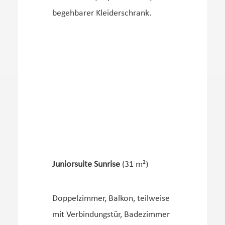
begehbarer Kleiderschrank.
Juniorsuite Sunrise
(31 m²)
Doppelzimmer, Balkon, teilweise
mit Verbindungstür, Badezimmer