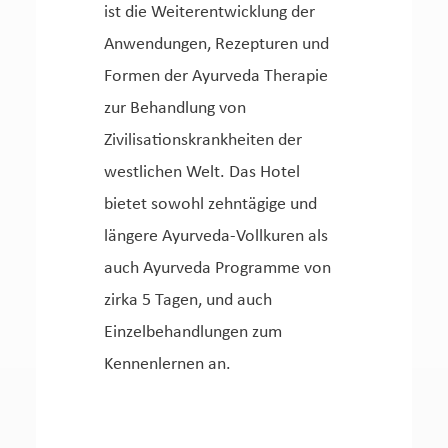
ist die Weiterentwicklung der
Anwendungen, Rezepturen und
Formen der Ayurveda Therapie
zur Behandlung von
Zivilisationskrankheiten der
westlichen Welt. Das Hotel
bietet sowohl zehntägige und
längere Ayurveda-Vollkuren als
auch Ayurveda Programme von
zirka 5 Tagen, und auch
Einzelbehandlungen zum
Kennenlernen an.