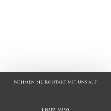
Nehmen Sie Kontakt mit uns auf
UNSER BÜRO