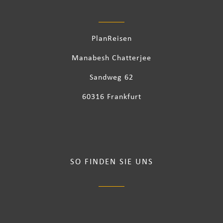
PlanReisen
Manabesh Chatterjee
Sandweg 62
60316 Frankfurt
SO FINDEN SIE UNS