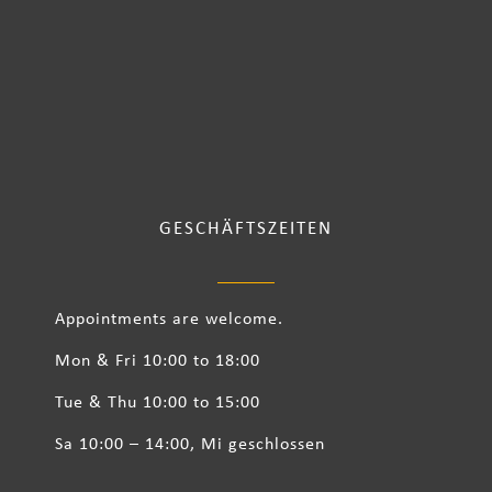
GESCHÄFTSZEITEN
Appointments are welcome.
Mon & Fri 10:00 to 18:00
Tue & Thu 10:00 to 15:00
Sa 10:00 – 14:00, Mi geschlossen