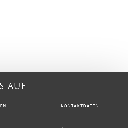
s auf
TEN
KONTAKTDATEN