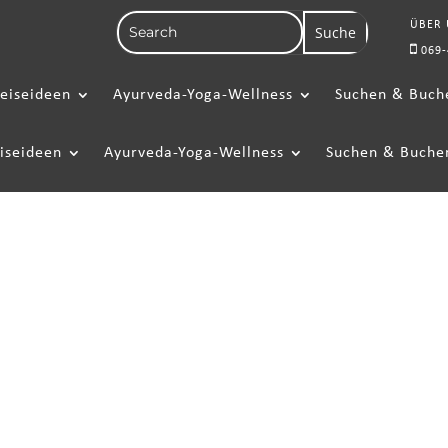
ÜBER
069-
eiseideen
Ayurveda-Yoga-Wellness
Suchen & Buch
iseideen
Ayurveda-Yoga-Wellness
Suchen & Buche