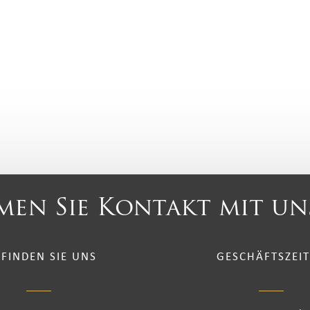
en Sie Kontakt mit un
 FINDEN SIE UNS
GESCHÄFTSZEI