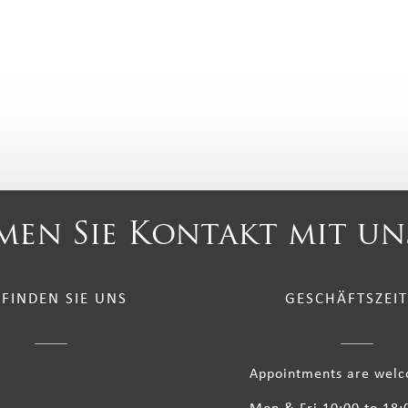
en Sie Kontakt mit un
 FINDEN SIE UNS
GESCHÄFTSZEI
Appointments are wel