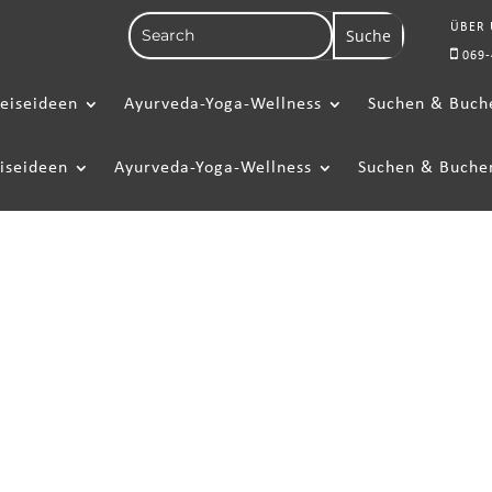
ÜBER
069-
eiseideen
Ayurveda-Yoga-Wellness
Suchen & Buch
iseideen
Ayurveda-Yoga-Wellness
Suchen & Buche