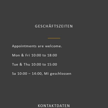
GESCHÄFTSZEITEN
Appointments are welcome.
Mon & Fri 10:00 to 18:00
Tue & Thu 10:00 to 15:00
Sa 10:00 – 14:00, Mi geschlossen
KONTAKTDATEN