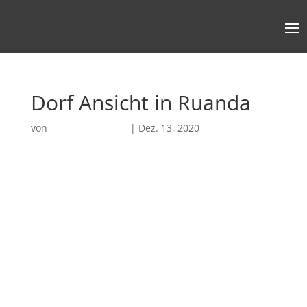
Dorf Ansicht in Ruanda
von
Robin Chatterjee
|
Dez. 13, 2020