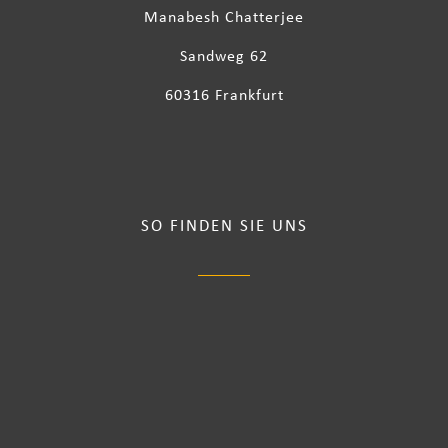
Manabesh Chatterjee
Sandweg 62
60316 Frankfurt
SO FINDEN SIE UNS