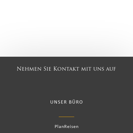
Nehmen Sie Kontakt mit uns auf
UNSER BÜRO
PlanReisen