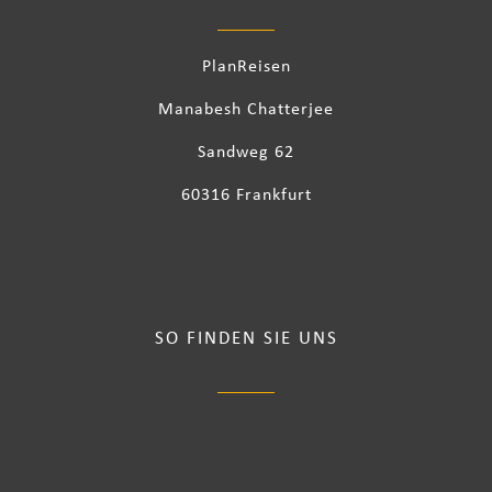
PlanReisen
Manabesh Chatterjee
Sandweg 62
60316 Frankfurt
SO FINDEN SIE UNS