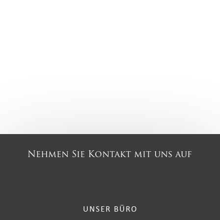
Nehmen Sie Kontakt mit uns auf
UNSER BÜRO