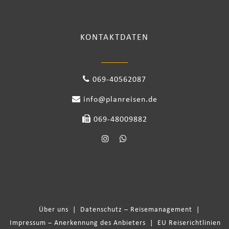
KONTAKTDATEN
069-40562087
info@planreisen.de
069-48009882
Über uns
|
Datenschutz – Reisemanagement
|
Impressum – Anerkennung des Anbieters
|
EU Reiserichtlinien