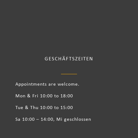
GESCHÄFTSZEITEN
Appointments are welcome.
Mon & Fri 10:00 to 18:00
Tue & Thu 10:00 to 15:00
Sa 10:00 – 14:00, Mi geschlossen