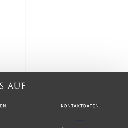
s auf
TEN
KONTAKTDATEN