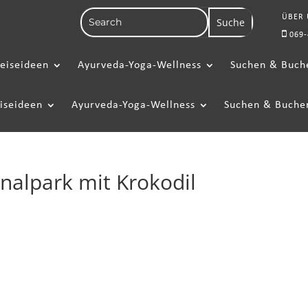
ÜBER
069-
eiseideen
Ayurveda-Yoga-Wellness
Suchen & Buch
iseideen
Ayurveda-Yoga-Wellness
Suchen & Buche
nalpark mit Krokodil