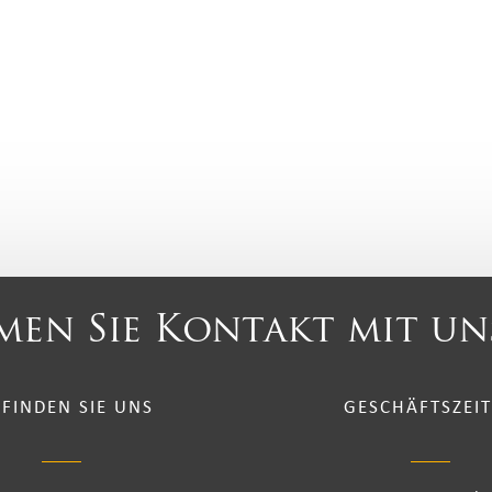
en Sie Kontakt mit un
 FINDEN SIE UNS
GESCHÄFTSZEI