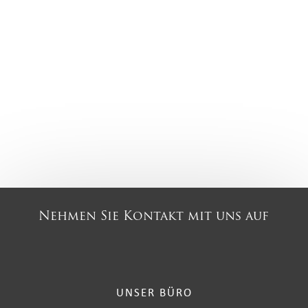
Nehmen Sie Kontakt mit uns auf
UNSER BÜRO