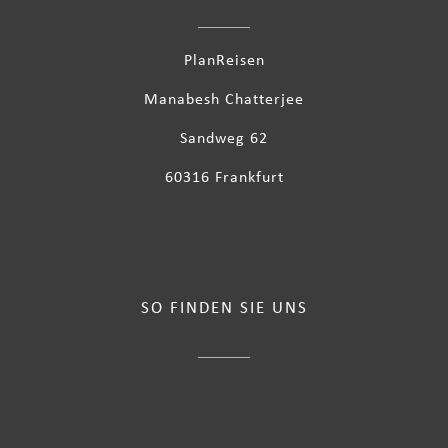
PlanReisen
Manabesh Chatterjee
Sandweg 62
60316 Frankfurt
SO FINDEN SIE UNS