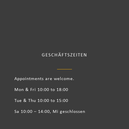
GESCHÄFTSZEITEN
Appointments are welcome.
Mon & Fri 10:00 to 18:00
Tue & Thu 10:00 to 15:00
Sa 10:00 – 14:00, Mi geschlossen