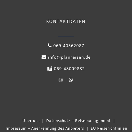
KONTAKTDATEN
069-40562087
info@planreisen.de
069-48009882
Über uns
|
Datenschutz – Reisemanagement
|
Impressum – Anerkennung des Anbieters
|
EU Reiserichtlinien