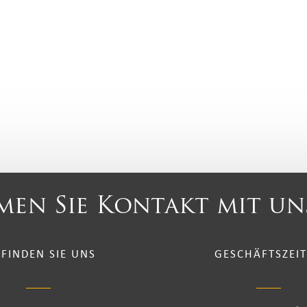
en Sie Kontakt mit un
 FINDEN SIE UNS
GESCHÄFTSZEI