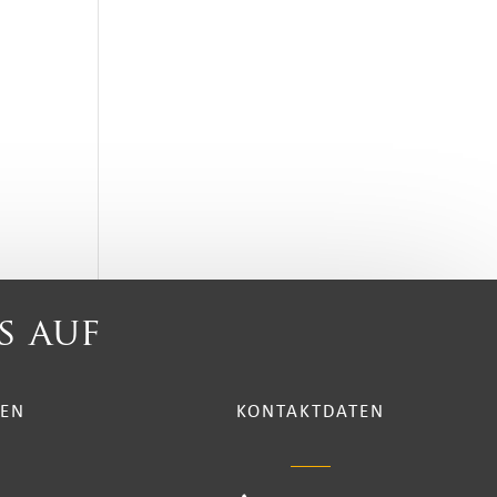
s auf
TEN
KONTAKTDATEN