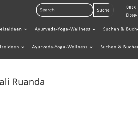
ÜBER
069-
eiseideen
Ayurveda-Yoga-Wellness
Suchen & Buch
iseideen
Ayurveda-Yoga-Wellness
Suchen & Buche
gali Ruanda