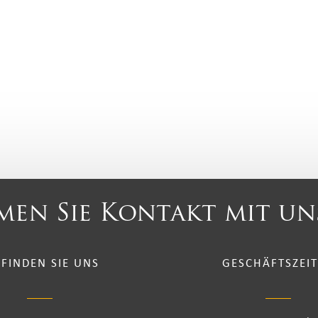
en Sie Kontakt mit un
 FINDEN SIE UNS
GESCHÄFTSZEI