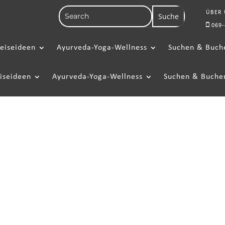
ÜBER
069-
eiseideen
Ayurveda-Yoga-Wellness
Suchen & Buch
iseideen
Ayurveda-Yoga-Wellness
Suchen & Buche