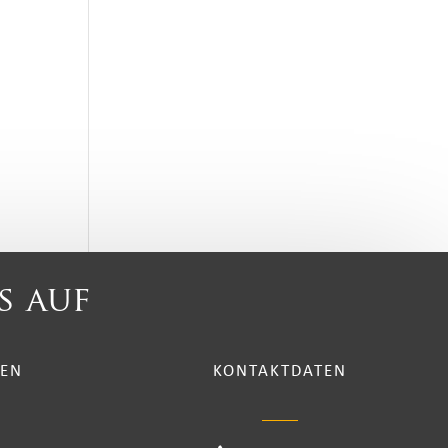
s auf
TEN
KONTAKTDATEN