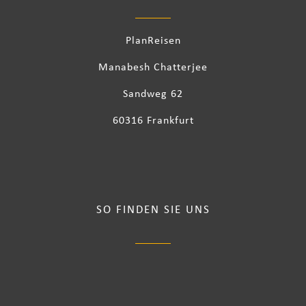
PlanReisen
Manabesh Chatterjee
Sandweg 62
60316 Frankfurt
SO FINDEN SIE UNS