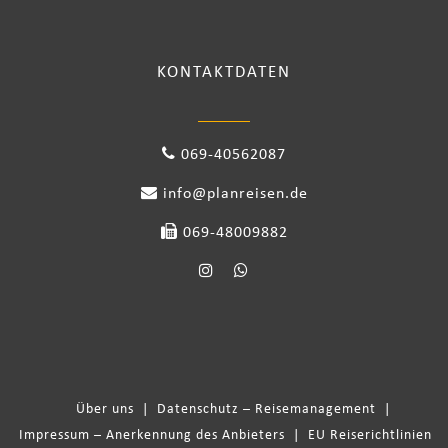
KONTAKTDATEN
069-40562087
info@planreisen.de
069-48009882
Über uns
|
Datenschutz – Reisemanagement
|
Impressum – Anerkennung des Anbieters
|
EU Reiserichtlinien