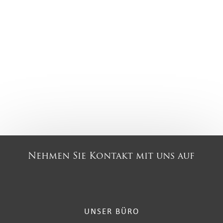
Nehmen Sie Kontakt mit uns auf
UNSER BÜRO