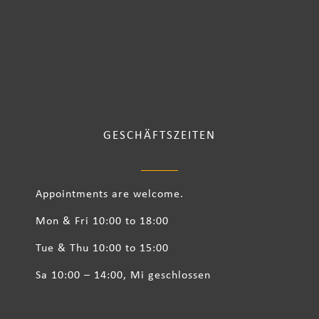
GESCHÄFTSZEITEN
Appointments are welcome.
Mon & Fri 10:00 to 18:00
Tue & Thu 10:00 to 15:00
Sa 10:00 – 14:00, Mi geschlossen