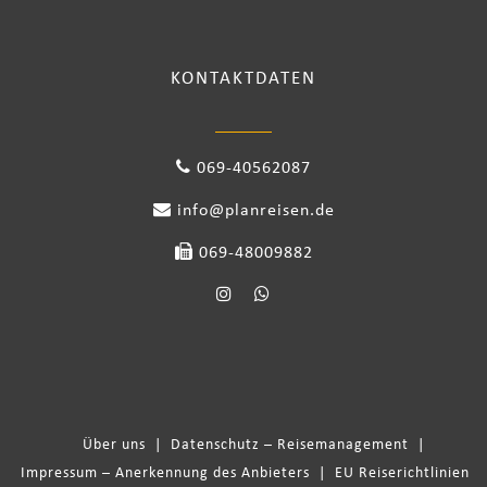
KONTAKTDATEN
069-40562087
info@planreisen.de
069-48009882
Über uns
|
Datenschutz – Reisemanagement
|
Impressum – Anerkennung des Anbieters
|
EU Reiserichtlinien