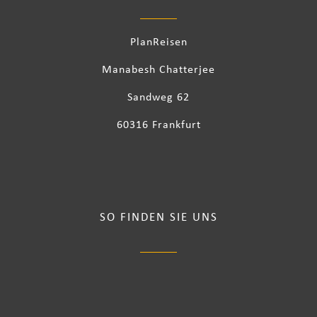
PlanReisen
Manabesh Chatterjee
Sandweg 62
60316 Frankfurt
SO FINDEN SIE UNS