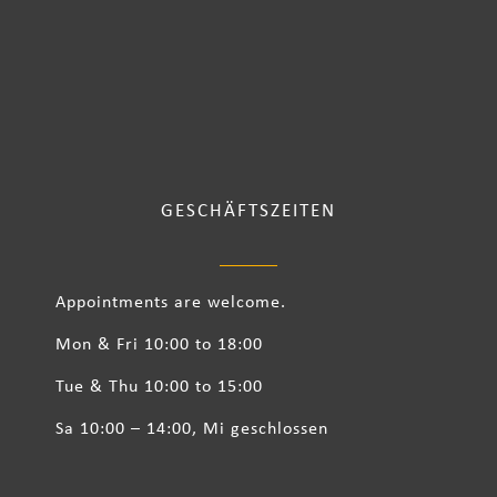
GESCHÄFTSZEITEN
Appointments are welcome.
Mon & Fri 10:00 to 18:00
Tue & Thu 10:00 to 15:00
Sa 10:00 – 14:00, Mi geschlossen