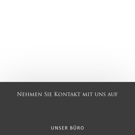
Nehmen Sie Kontakt mit uns auf
UNSER BÜRO