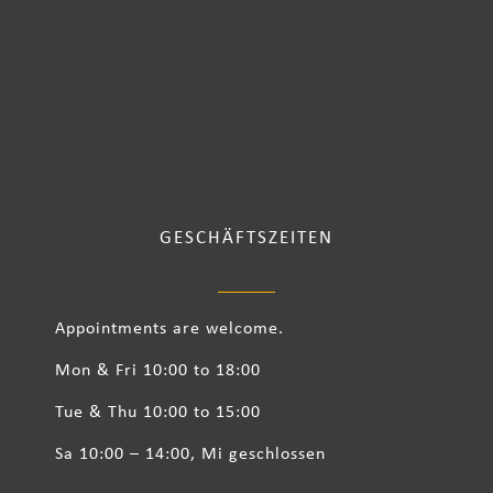
GESCHÄFTSZEITEN
Appointments are welcome.
Mon & Fri 10:00 to 18:00
Tue & Thu 10:00 to 15:00
Sa 10:00 – 14:00, Mi geschlossen