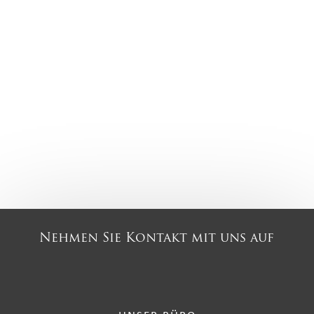
Nehmen Sie Kontakt mit uns auf