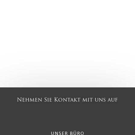
Nehmen Sie Kontakt mit uns auf
UNSER BÜRO