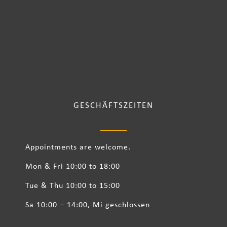
GESCHÄFTSZEITEN
Appointments are welcome.
Mon & Fri 10:00 to 18:00
Tue & Thu 10:00 to 15:00
Sa 10:00 – 14:00, Mi geschlossen