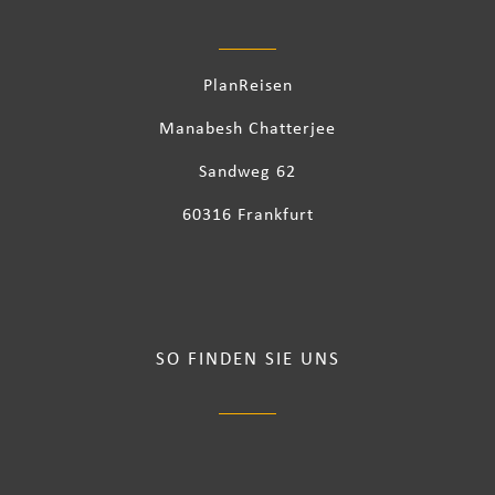
PlanReisen
Manabesh Chatterjee
Sandweg 62
60316 Frankfurt
SO FINDEN SIE UNS