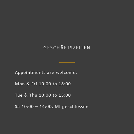
GESCHÄFTSZEITEN
Appointments are welcome.
Mon & Fri 10:00 to 18:00
Tue & Thu 10:00 to 15:00
Sa 10:00 – 14:00, Mi geschlossen