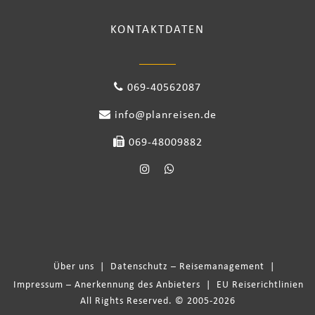
KONTAKTDATEN
069-40562087
info@planreisen.de
069-48009882
Über uns
|
Datenschutz – Reisemanagement
|
Impressum – Anerkennung des Anbieters
|
EU Reiserichtlinien
All Rights Reserved. © 2005-2026