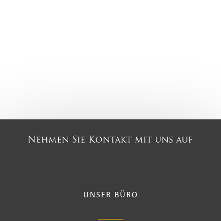
Nehmen Sie Kontakt mit uns auf
UNSER BÜRO