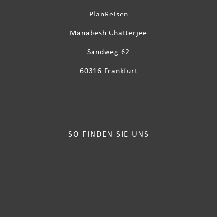
PlanReisen
Manabesh Chatterjee
Sandweg 62
60316 Frankfurt
SO FINDEN SIE UNS