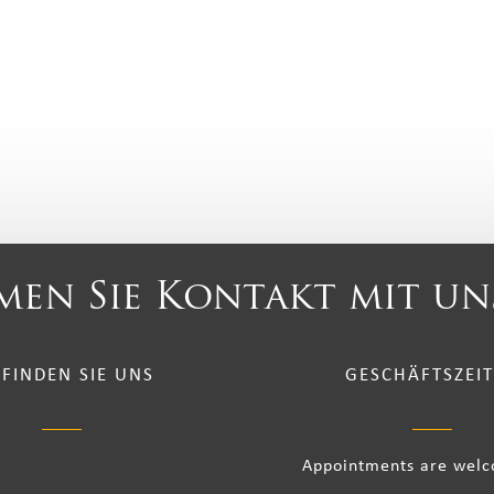
en Sie Kontakt mit un
 FINDEN SIE UNS
GESCHÄFTSZEI
Appointments are wel