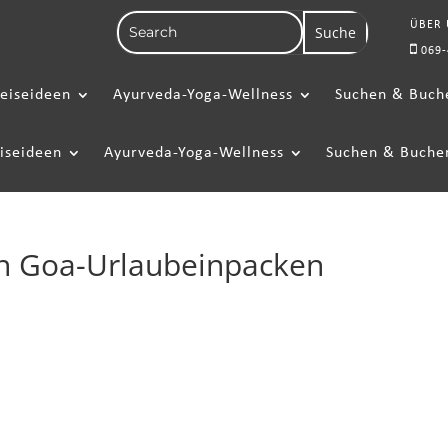
ÜBER
069-
eiseideen
Ayurveda-Yoga-Wellness
Suchen & Buch
iseideen
Ayurveda-Yoga-Wellness
Suchen & Buche
en Goa-Urlaubeinpacken