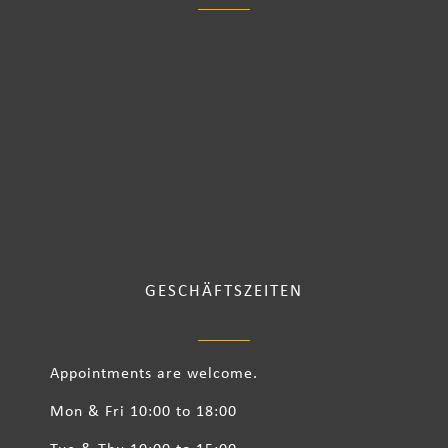
GESCHÄFTSZEITEN
Appointments are welcome.
Mon & Fri 10:00 to 18:00