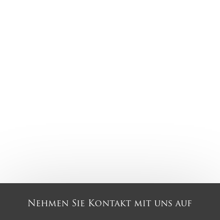
Nehmen Sie Kontakt mit uns auf