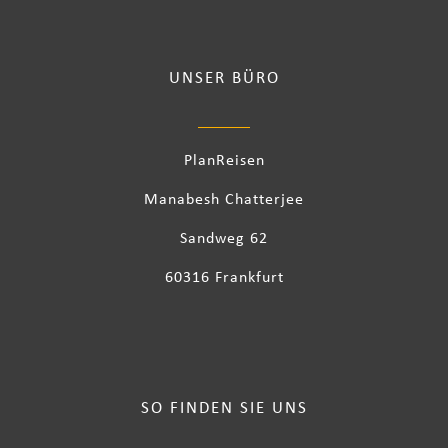
UNSER BÜRO
PlanReisen
Manabesh Chatterjee
Sandweg 62
60316 Frankfurt
SO FINDEN SIE UNS