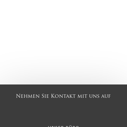
Nehmen Sie Kontakt mit uns auf