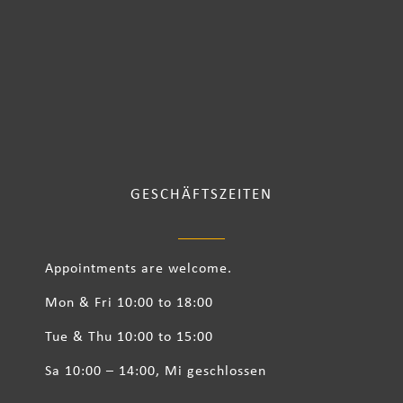
GESCHÄFTSZEITEN
Appointments are welcome.
Mon & Fri 10:00 to 18:00
Tue & Thu 10:00 to 15:00
Sa 10:00 – 14:00, Mi geschlossen