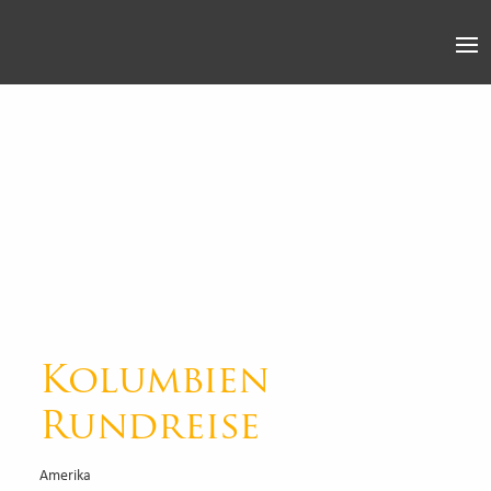
Kolumbien
Rundreise
Amerika