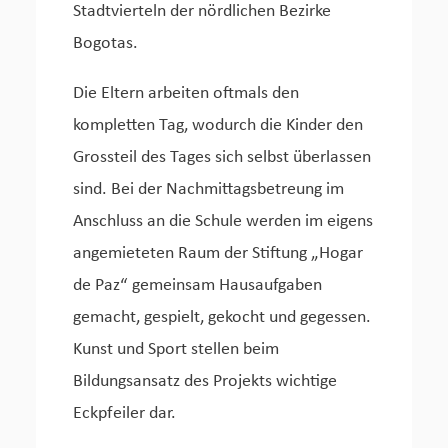
Stadtvierteln der nördlichen Bezirke
Bogotas.
Die Eltern arbeiten oftmals den
kompletten Tag, wodurch die Kinder den
Grossteil des Tages sich selbst überlassen
sind. Bei der Nachmittagsbetreung im
Anschluss an die Schule werden im eigens
angemieteten Raum der Stiftung „Hogar
de Paz“ gemeinsam Hausaufgaben
gemacht, gespielt, gekocht und gegessen.
Kunst und Sport stellen beim
Bildungsansatz des Projekts wichtige
Eckpfeiler dar.