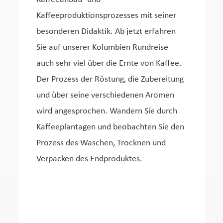
Kaffeeproduktionsprozesses mit seiner
besonderen Didaktik. Ab jetzt erfahren
Sie auf unserer Kolumbien Rundreise
auch sehr viel über die Ernte von Kaffee.
Der Prozess der Röstung, die Zubereitung
und über seine verschiedenen Aromen
wird angesprochen. Wandern Sie durch
Kaffeeplantagen und beobachten Sie den
Prozess des Waschen, Trocknen und
Verpacken des Endproduktes.