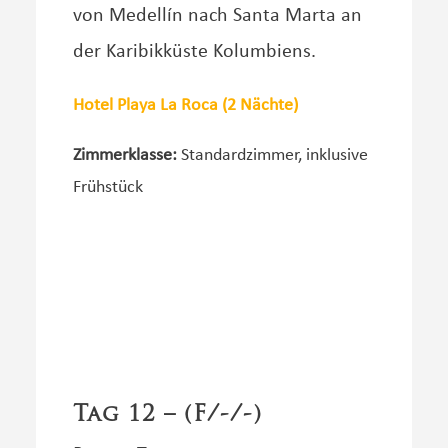
von Medellín nach Santa Marta an
der Karibikküste Kolumbiens.
Hotel Playa La Roca (2 Nächte)
Zimmerklasse:
Standardzimmer, inklusive
Frühstück
Tag 12 – (F/-/-)