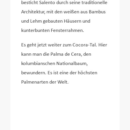
besticht Salento durch seine traditionelle
Architektur, mit den weißen aus Bambus
und Lehm gebauten Häusern und
kunterbunten Fensterrahmen.
Es geht jetzt weiter zum Cocora-Tal. Hier
kann man die Palma de Cera, den
kolumbianschen Nationalbaum,
bewundern. Es ist eine der höchsten
Palmenarten der Welt.