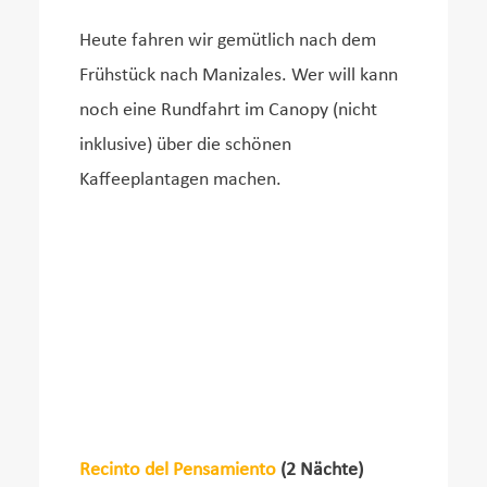
Heute fahren wir gemütlich nach dem
Frühstück nach Manizales. Wer will kann
noch eine Rundfahrt im Canopy (nicht
inklusive) über die schönen
Kaffeeplantagen machen.
Recinto del Pensamiento
(2 Nächte)