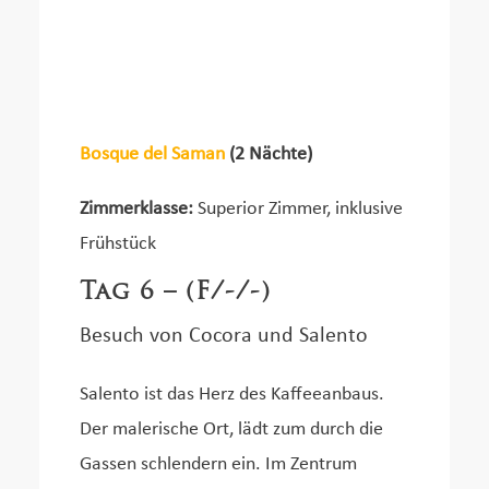
Bosque del Saman
(2 Nächte)
Zimmerklasse:
Superior Zimmer, inklusive
Frühstück
Tag 6 – (F/-/-)
Besuch von Cocora und Salento
Salento ist das Herz des Kaffeeanbaus.
Der malerische Ort, lädt zum durch die
Gassen schlendern ein. Im Zentrum