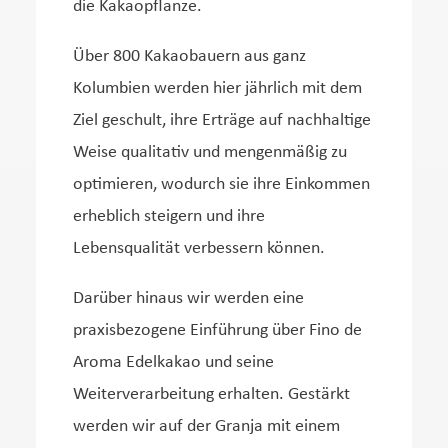
die Kakaopflanze.
Über 800 Kakaobauern aus ganz
Kolumbien werden hier jährlich mit dem
Ziel geschult, ihre Erträge auf nachhaltige
Weise qualitativ und mengenmäßig zu
optimieren, wodurch sie ihre Einkommen
erheblich steigern und ihre
Lebensqualität verbessern können.
Darüber hinaus wir werden eine
praxisbezogene Einführung über Fino de
Aroma Edelkakao und seine
Weiterverarbeitung erhalten. Gestärkt
werden wir auf der Granja mit einem