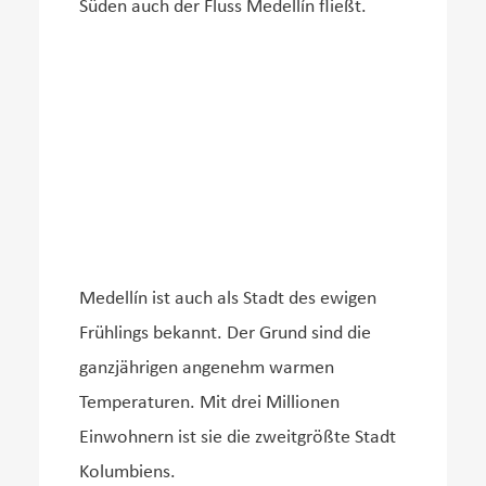
Süden auch der Fluss Medellín fließt.
Medellín ist auch als Stadt des ewigen
Frühlings bekannt. Der Grund sind die
ganzjährigen angenehm warmen
Temperaturen. Mit drei Millionen
Einwohnern ist sie die zweitgrößte Stadt
Kolumbiens.