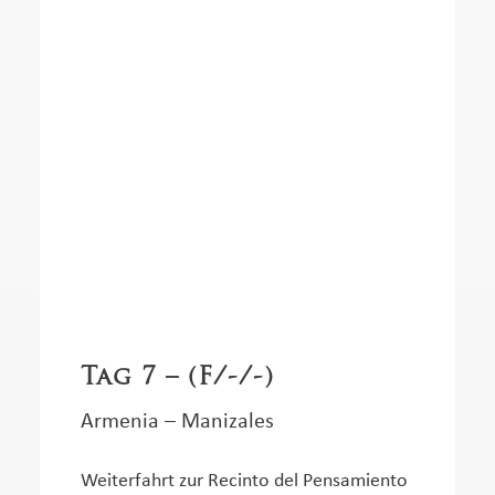
Tag 7 – (F/-/-)
Armenia – Manizales
Weiterfahrt zur Recinto del Pensamiento