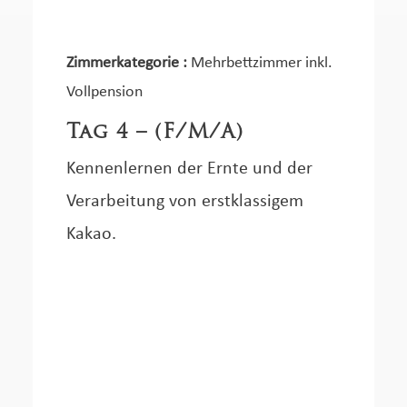
Zimmerkategorie :
Mehrbettzimmer inkl.
Vollpension
Tag 4 – (F/M/A)
Kennenlernen der Ernte und der
Verarbeitung von erstklassigem
Kakao.