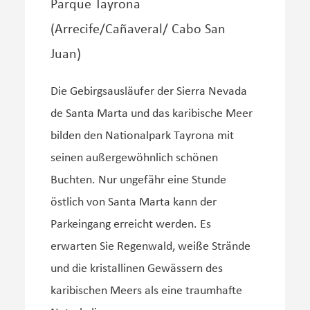
Parque Tayrona
(Arrecife/Cañaveral/ Cabo San
Juan)
Die Gebirgsausläufer der Sierra Nevada
de Santa Marta und das karibische Meer
bilden den Nationalpark Tayrona mit
seinen außergewöhnlich schönen
Buchten. Nur ungefähr eine Stunde
östlich von Santa Marta kann der
Parkeingang erreicht werden. Es
erwarten Sie Regenwald, weiße Strände
und die kristallinen Gewässern des
karibischen Meers als eine traumhafte