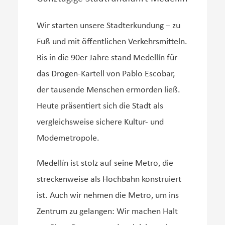
Wir starten unsere Stadterkundung – zu
Fuß und mit öffentlichen Verkehrsmitteln.
Bis in die 90er Jahre stand Medellín für
das Drogen-Kartell von Pablo Escobar,
der tausende Menschen ermorden ließ.
Heute präsentiert sich die Stadt als
vergleichsweise sichere Kultur- und
Modemetropole.
Medellín ist stolz auf seine Metro, die
streckenweise als Hochbahn konstruiert
ist. Auch wir nehmen die Metro, um ins
Zentrum zu gelangen: Wir machen Halt