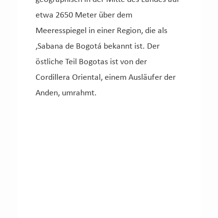
etwa 2650 Meter über dem
Meeresspiegel in einer Region, die als
‚Sabana de Bogotá bekannt ist. Der
östliche Teil Bogotas ist von der
Cordillera Oriental, einem Ausläufer der
Anden, umrahmt.