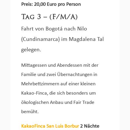
Preis: 20,00 Euro pro Person
Tag 3 – (F/M/A)
Fahrt von Bogotá nach Nilo
(Cundinamarca) im Magdalena Tal
gelegen.
Mittagessen und Abendessen mit der
Familie und zwei Übernachtungen in
Mehrbettzimmern auf einer kleinen
Kakao-Finca, die sich besonders um
ökologischen Anbau und Fair Trade
bemüht.
KakaoFinca San Luis Borbur
2 Nächte