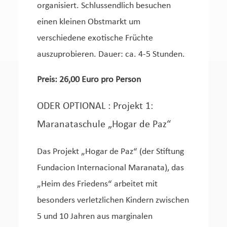
organisiert. Schlussendlich besuchen
einen kleinen Obstmarkt um
verschiedene exotische Früchte
auszuprobieren. Dauer: ca. 4-5 Stunden.
Preis: 26,00 Euro pro Person
ODER OPTIONAL : Projekt 1:
Maranataschule „Hogar de Paz“
Das Projekt „Hogar de Paz“ (der Stiftung
Fundacion Internacional Maranata), das
„Heim des Friedens“ arbeitet mit
besonders verletzlichen Kindern zwischen
5 und 10 Jahren aus marginalen