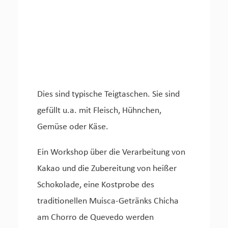
Dies sind typische Teigtaschen. Sie sind
gefüllt u.a. mit Fleisch, Hühnchen,
Gemüse oder Käse.
Ein Workshop über die Verarbeitung von
Kakao und die Zubereitung von heißer
Schokolade, eine Kostprobe des
traditionellen Muisca-Getränks Chicha
am Chorro de Quevedo werden