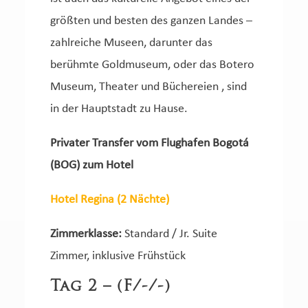
größten und besten des ganzen Landes –
zahlreiche Museen, darunter das
berühmte Goldmuseum, oder das Botero
Museum, Theater und Büchereien , sind
in der Hauptstadt zu Hause.
Privater Transfer vom Flughafen Bogotá
(BOG) zum Hotel
Hotel Regina (2 Nächte)
Zimmerklasse:
Standard / Jr. Suite
Zimmer, inklusive Frühstück
Tag 2 – (F/-/-)