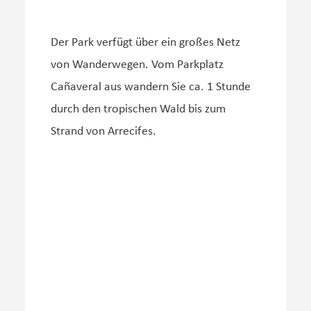
Der Park verfügt über ein großes Netz
von Wanderwegen. Vom Parkplatz
Cañaveral aus wandern Sie ca. 1 Stunde
durch den tropischen Wald bis zum
Strand von Arrecifes.