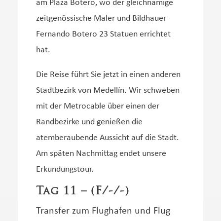
am Plaza Botero, wo der gleichnamige
zeitgenössische Maler und Bildhauer
Fernando Botero 23 Statuen errichtet
hat.
Die Reise führt Sie jetzt in einen anderen
Stadtbezirk von Medellín. Wir schweben
mit der Metrocable über einen der
Randbezirke und genießen die
atemberaubende Aussicht auf die Stadt.
Am späten Nachmittag endet unsere
Erkundungstour.
Tag 11 – (F/-/-)
Transfer zum Flughafen und Flug