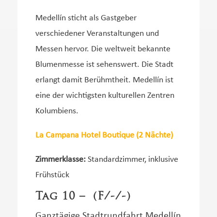
Medellín sticht als Gastgeber
verschiedener Veranstaltungen und
Messen hervor. Die weltweit bekannte
Blumenmesse ist sehenswert. Die Stadt
erlangt damit Berühmtheit. Medellín ist
eine der wichtigsten kulturellen Zentren
Kolumbiens.
La Campana Hotel Boutique (2 Nächte)
Zimmerklasse:
Standardzimmer, inklusive
Frühstück
Tag 10 – (F/-/-)
Ganztägige Stadtrundfahrt Medellín