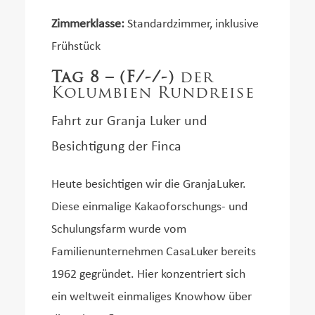
Zimmerklasse:
Standardzimmer, inklusive
Frühstück
Tag 8 – (F/-/-)
der
Kolumbien Rundreise
Fahrt zur Granja Luker und
Besichtigung der Finca
Heute besichtigen wir die GranjaLuker.
Diese einmalige Kakaoforschungs- und
Schulungsfarm wurde vom
Familienunternehmen CasaLuker bereits
1962 gegründet. Hier konzentriert sich
ein weltweit einmaliges Knowhow über