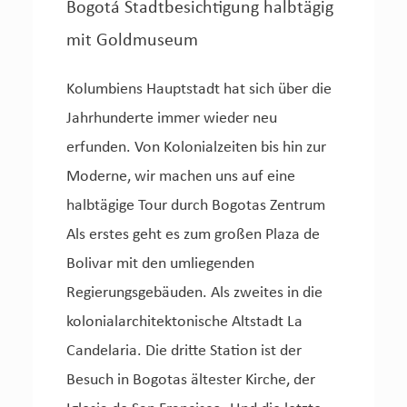
Bogotá Stadtbesichtigung halbtägig
mit Goldmuseum
Kolumbiens Hauptstadt hat sich über die
Jahrhunderte immer wieder neu
erfunden. Von Kolonialzeiten bis hin zur
Moderne, wir machen uns auf eine
halbtägige Tour durch Bogotas Zentrum
Als erstes geht es zum großen Plaza de
Bolivar mit den umliegenden
Regierungsgebäuden. Als zweites in die
kolonialarchitektonische Altstadt La
Candelaria. Die dritte Station ist der
Besuch in Bogotas ältester Kirche, der