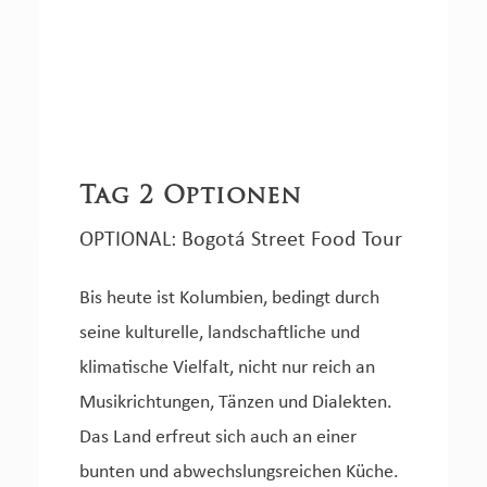
Tag 2 Optionen
OPTIONAL: Bogotá Street Food Tour
Bis heute ist Kolumbien, bedingt durch
seine kulturelle, landschaftliche und
klimatische Vielfalt, nicht nur reich an
Musikrichtungen, Tänzen und Dialekten.
Das Land erfreut sich auch an einer
bunten und abwechslungsreichen Küche.