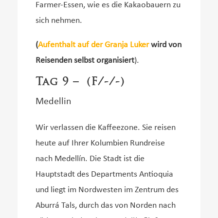
Farmer-Essen, wie es die Kakaobauern zu
sich nehmen.
(
Aufenthalt auf der Granja Luker
wird von
Reisenden selbst organisiert
).
Tag 9 – (F/-/-)
Medellin
Wir verlassen die Kaffeezone. Sie reisen
heute auf Ihrer Kolumbien Rundreise
nach Medellín. Die Stadt ist die
Hauptstadt des Departments Antioquia
und liegt im Nordwesten im Zentrum des
Aburrá Tals, durch das von Norden nach