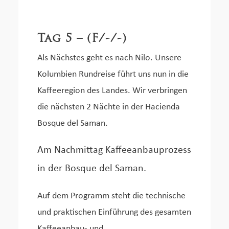
Tag 5 – (F/-/-)
Als Nächstes geht es nach Nilo. Unsere
Kolumbien Rundreise führt uns nun in die
Kaffeeregion des Landes. Wir verbringen
die nächsten 2 Nächte in der Hacienda
Bosque del Saman.
Am Nachmittag Kaffeeanbauprozess
in der Bosque del Saman.
Auf dem Programm steht die technische
und praktischen Einführung des gesamten
Kaffeeanbau- und