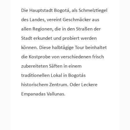
Die Hauptstadt Bogotá, als Schmelztiegel
des Landes, vereint Geschmäcker aus
allen Regionen, die in den Straßen der
Stadt erkundet und probiert werden
können. Diese halbtägige Tour beinhaltet
die Kostprobe von verschiedenen frisch
zubereiteten Säften in einem
traditionellen Lokal in Bogotás
historischem Zentrum. Oder Leckere
Empanadas Vallunas.