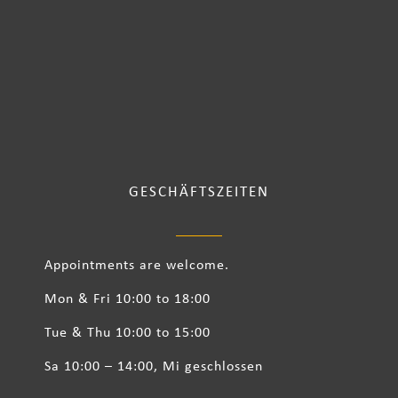
GESCHÄFTSZEITEN
Appointments are welcome.
Mon & Fri 10:00 to 18:00
Tue & Thu 10:00 to 15:00
Sa 10:00 – 14:00, Mi geschlossen