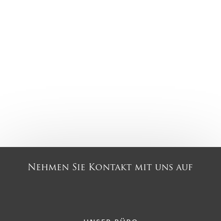
Nehmen Sie Kontakt mit uns auf