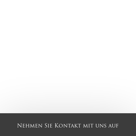
Nehmen Sie Kontakt mit uns auf