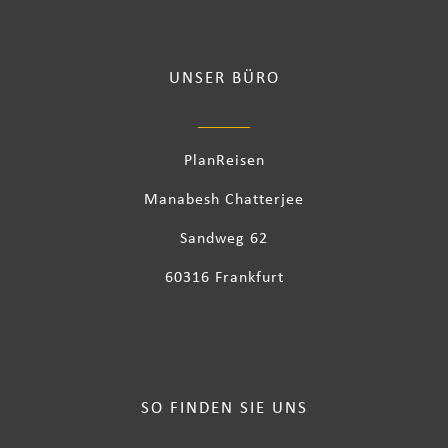
UNSER BÜRO
PlanReisen
Manabesh Chatterjee
Sandweg 62
60316 Frankfurt
SO FINDEN SIE UNS