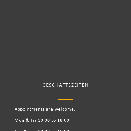
GESCHÄFTSZEITEN
Appointments are welcome.
Mon & Fri 10:00 to 18:00