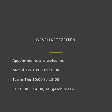
GESCHÄFTSZEITEN
Appointments are welcome.
Mon & Fri 10:00 to 18:00
Tue & Thu 10:00 to 15:00
Sa 10:00 – 14:00, Mi geschlossen