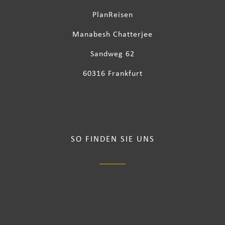
PlanReisen
Manabesh Chatterjee
Sandweg 62
60316 Frankfurt
SO FINDEN SIE UNS