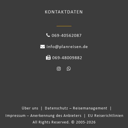
KONTAKTDATEN
069-40562087
info@planreisen.de
069-48009882
Über uns
|
Datenschutz – Reisemanagement
|
Impressum – Anerkennung des Anbieters
|
EU Reiserichtlinien
All Rights Reserved. © 2005-2026