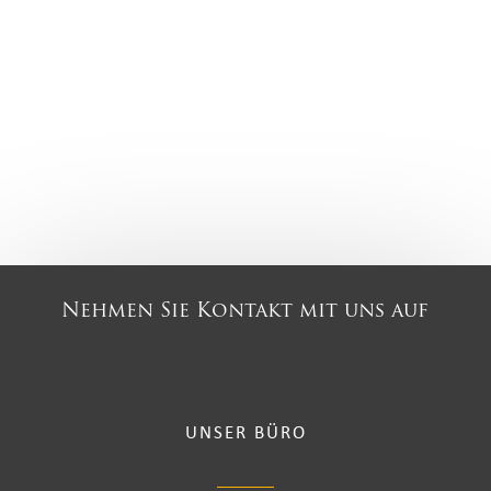
Nehmen Sie Kontakt mit uns auf
UNSER BÜRO