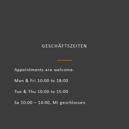
GESCHÄFTSZEITEN
Appointments are welcome.
Mon & Fri 10:00 to 18:00
Tue & Thu 10:00 to 15:00
Sa 10:00 – 14:00, Mi geschlossen