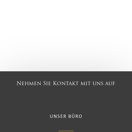
Nehmen Sie Kontakt mit uns auf
UNSER BÜRO