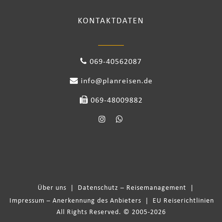
KONTAKTDATEN
069-40562087
info@planreisen.de
069-48009882
Über uns
|
Datenschutz – Reisemanagement
|
Impressum – Anerkennung des Anbieters
|
EU Reiserichtlinien
All Rights Reserved. © 2005-2026