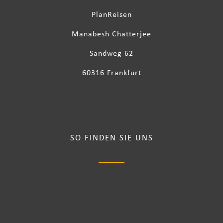
PlanReisen
Manabesh Chatterjee
Sandweg 62
60316 Frankfurt
SO FINDEN SIE UNS