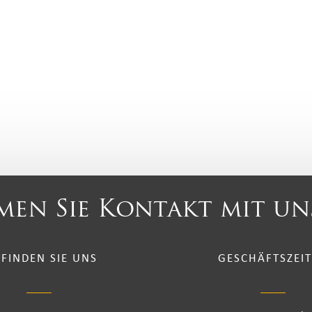
en Sie Kontakt mit un
 FINDEN SIE UNS
GESCHÄFTSZEI