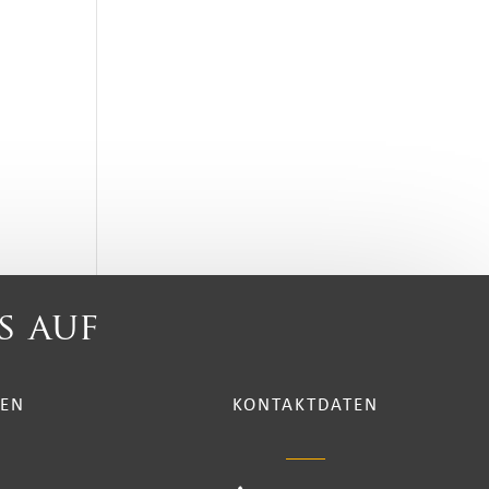
s auf
TEN
KONTAKTDATEN