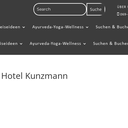
ÜBER
069-
eiseideen
Ayurveda-Yoga-Wellness
Suchen & Buch
iseideen
Ayurveda-Yoga-Wellness
Suchen & Buche
r Hotel Kunzmann