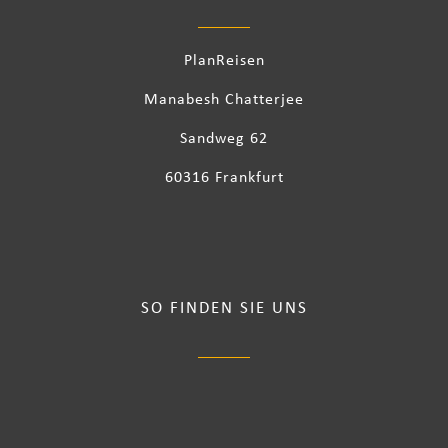
PlanReisen
Manabesh Chatterjee
Sandweg 62
60316 Frankfurt
SO FINDEN SIE UNS