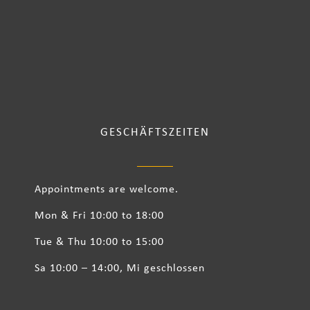
GESCHÄFTSZEITEN
Appointments are welcome.
Mon & Fri 10:00 to 18:00
Tue & Thu 10:00 to 15:00
Sa 10:00 – 14:00, Mi geschlossen