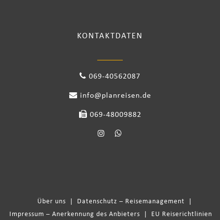
KONTAKTDATEN
069-40562087
info@planreisen.de
069-48009882
Über uns
|
Datenschutz – Reisemanagement
|
Impressum – Anerkennung des Anbieters
|
EU Reiserichtlinien