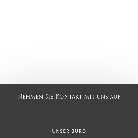
Nehmen Sie Kontakt mit uns auf
UNSER BÜRO