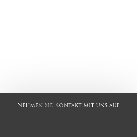
Nehmen Sie Kontakt mit uns auf