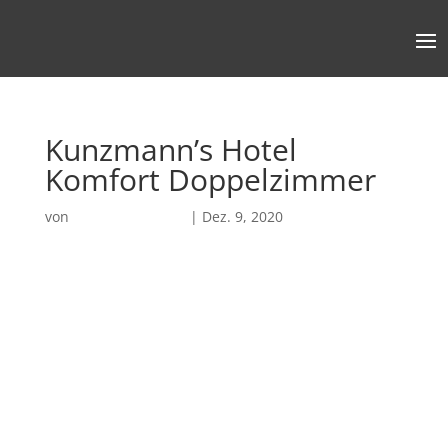
Kunzmann’s Hotel
Komfort Doppelzimmer
von
Robin Chatterjee
|
Dez. 9, 2020