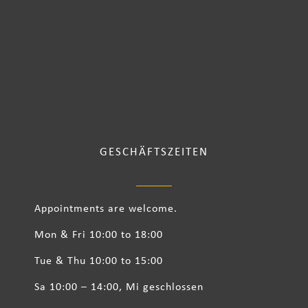
GESCHÄFTSZEITEN
Appointments are welcome.
Mon & Fri 10:00 to 18:00
Tue & Thu 10:00 to 15:00
Sa 10:00 – 14:00, Mi geschlossen